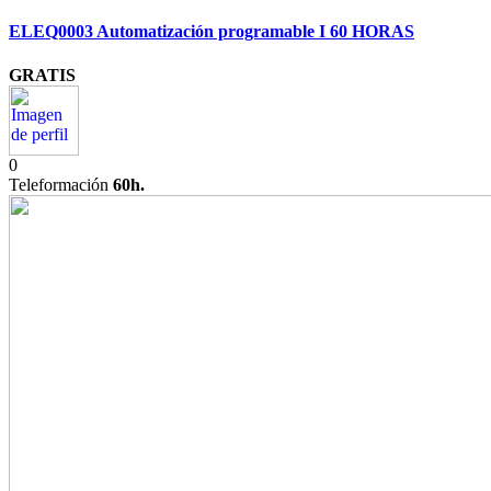
ELEQ0003 Automatización programable I 60 HORAS
GRATIS
0
Teleformación
60h.