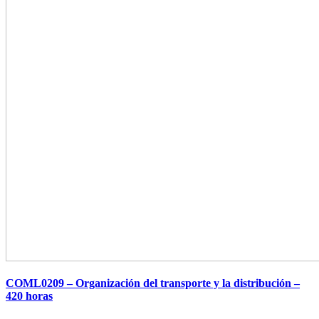
COML0209 – Organización del transporte y la distribución –
420 horas