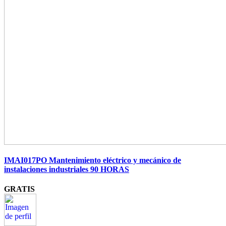
IMAI017PO Mantenimiento eléctrico y mecánico de
instalaciones industriales 90 HORAS
GRATIS