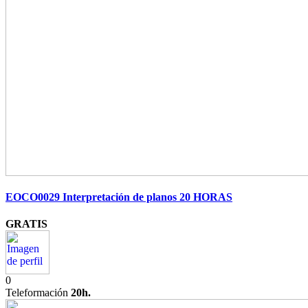
EOCO0029 Interpretación de planos 20 HORAS
GRATIS
0
Teleformación
20h.