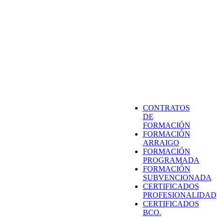
CONTRATOS
DE
FORMACIÓN
FORMACIÓN
ARRAIGO
FORMACIÓN
PROGRAMADA
FORMACIÓN
SUBVENCIONADA
CERTIFICADOS
PROFESIONALIDAD
CERTIFICADOS
BCO.