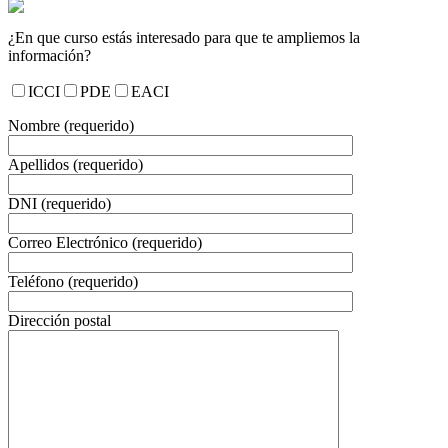
¿En que curso estás interesado para que te ampliemos la
información?
ICCI
PDE
EACI
Nombre (requerido)
Apellidos (requerido)
DNI (requerido)
Correo Electrónico (requerido)
Teléfono (requerido)
Dirección postal