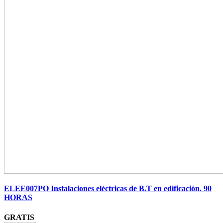
ELEE007PO Instalaciones eléctricas de B.T en edificación. 90
HORAS
GRATIS