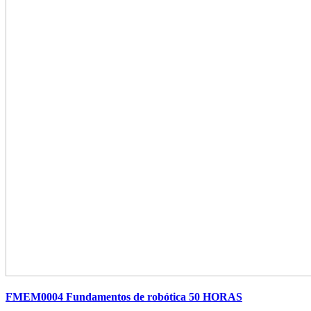
FMEM0004 Fundamentos de robótica 50 HORAS