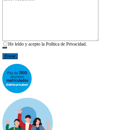
He leído y acepto la Política de Privacidad.