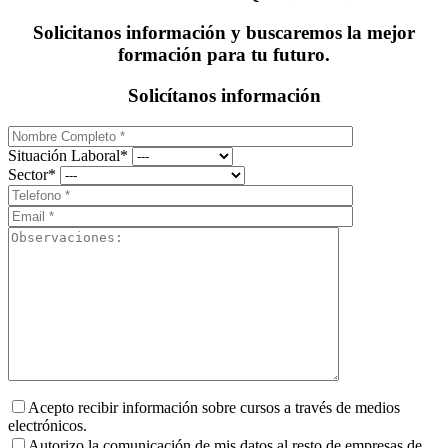
Solicitanos información y buscaremos la mejor
formación para tu futuro.
Solicítanos información
Situación Laboral*
Sector*
Acepto recibir información sobre cursos a través de medios
electrónicos.
Autorizo la comunicación de mis datos al resto de empresas de