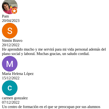
Pam
20/04/2023
Simón Bravo
20/12/2022
He aprendido mucho y me servirá para mi vida personal además del
plano social y laboral. Muchas gracias, un saludo cordial.
Maria Helena López
15/12/2022
carmen gonzalez
07/12/2022
Un centro de formación en el que se preocupan por sus alumnos