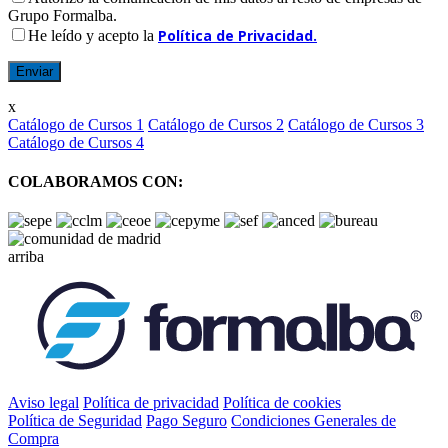
Grupo Formalba.
Política de Privacidad.
He leído y acepto la
x
Catálogo de Cursos 1
Catálogo de Cursos 2
Catálogo de Cursos 3
Catálogo de Cursos 4
COLABORAMOS CON:
arriba
Aviso legal
Política de privacidad
Política de cookies
Política de Seguridad
Pago Seguro
Condiciones Generales de
Compra