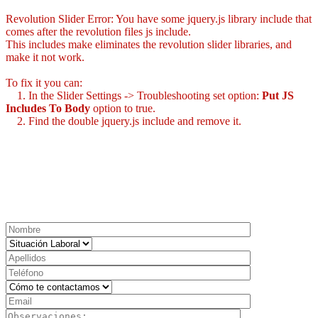
Revolution Slider Error: You have some jquery.js library include that
comes after the revolution files js include.
This includes make eliminates the revolution slider libraries, and
make it not work.
To fix it you can:
1. In the Slider Settings -> Troubleshooting set option:
Put JS
Includes To Body
option to true.
2. Find the double jquery.js include and remove it.