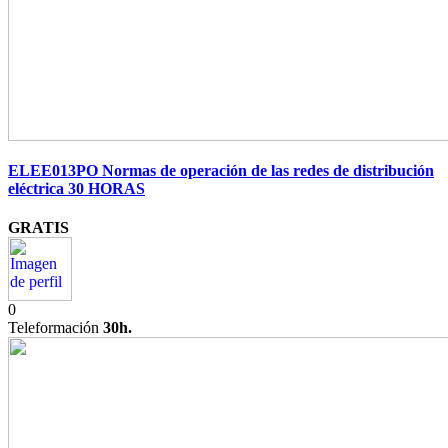
ELEE013PO Normas de operación de las redes de distribución
eléctrica 30 HORAS
GRATIS
0
Teleformación
30h.