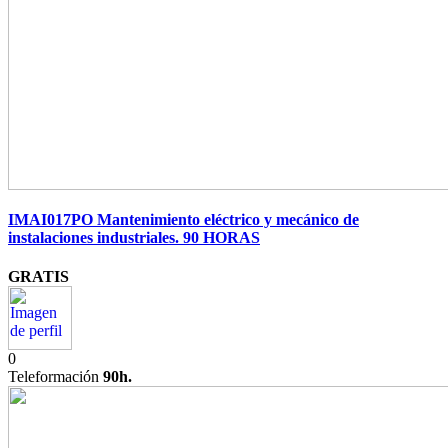
IMAI017PO Mantenimiento eléctrico y mecánico de
instalaciones industriales. 90 HORAS
GRATIS
0
Teleformación
90h.