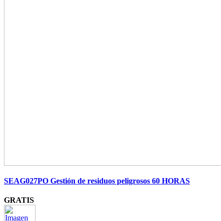
SEAG027PO Gestión de residuos peligrosos 60 HORAS
GRATIS