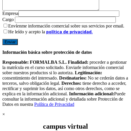
Empresa
Cargo
Envíenme información comercial sobre sus servicios por email.
política de privacidad.
He leído y acepto la
Información básica sobre protección de datos
Responsable: FORMALBA S.L. Finalidad:
proceder a gestionar
la matrícula en el curso solicitado. Enviarle información comercial
sobre nuestros productos si lo autoriza.
Legitimación:
consentimiento del interesado.
Destinatarios:
No se cederán datos a
terceros, salvo obligación legal.
Derechos:
tiene derecho a acceder,
rectificar y suprimir los datos, así como otros derechos, como se
explica en la información adicional.
Información adicional:
Puede
consultar la información adicional y detallada sobre Protección de
Datos en nuestra
Política de Privacidad
×
campus virtual