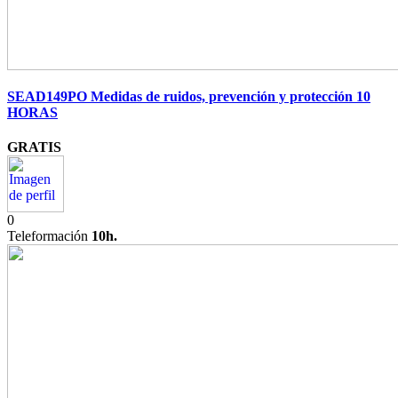
SEAD149PO Medidas de ruidos, prevención y protección 10
HORAS
GRATIS
0
Teleformación
10h.