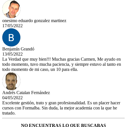
onesimo eduardo gonzalez martinez
17/05/2022
Benjamín Grandó
13/05/2022
La Verdad que muy bien!!! Muchas gracias Carmen, Me ayudo en
todo momento, tuvo mucha paciencia, y siempre estuvo al tanto en
todo momento de mi caso, un 10 para ella.
Andrés Catalan Fernández
04/05/2022
Excelente gestión, trato y gran profesionalidad. Es un placer hacer
cursos con Formalba. Sin duda, la mejor academia con la que he
tratado.
NO ENCUENTRAS LO QUE BUSCABAS