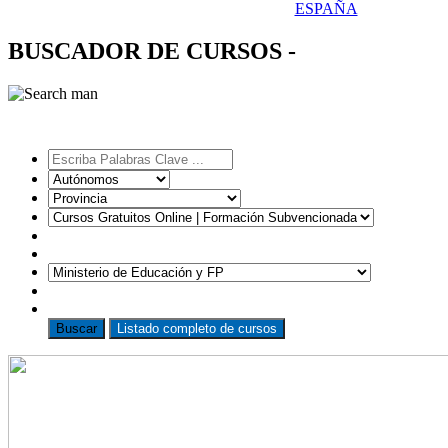
ESPAÑA
BUSCADOR DE CURSOS -
Listado completo de cursos