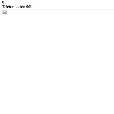
0
Teleformación
90h.