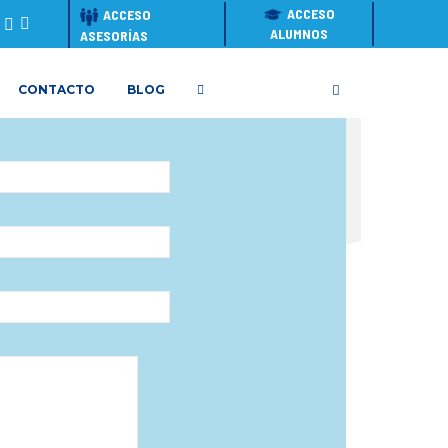
ACCESO
ACCESO
ALUMNOS
ASESORÍAS
CONTACTO
BLOG