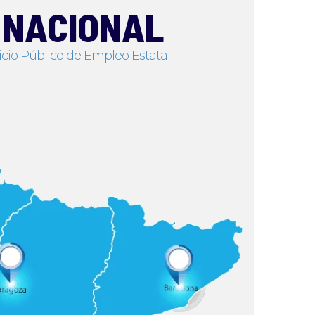
 NACIONAL
cio Público de Empleo Estatal