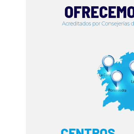
OFRECEMO
Acreditados por Consejerías 