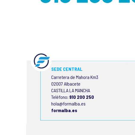
SEDE CENTRAL
Carretera de Mahora Km3
02007 Albacete
CASTILLA LA MANCHA
Teléfono:
910 200 250
hola@formalba.es
formalba.es