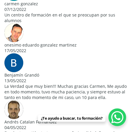
carmen gonzalez
07/12/2022
Un centro de formación en el que se preocupan por sus
alumnos
onesimo eduardo gonzalez martinez
17/05/2022
Benjamín Grandó
13/05/2022
La Verdad que muy bien!!! Muchas gracias Carmen, Me ayudo
en todo momento, tuvo mucha paciencia, y siempre estuvo al
tanto en todo momento de mi caso, un 10 para ella.
¿Te ayudo a buscar, tu formación?
Andrés Catalan Fernández
04/05/2022