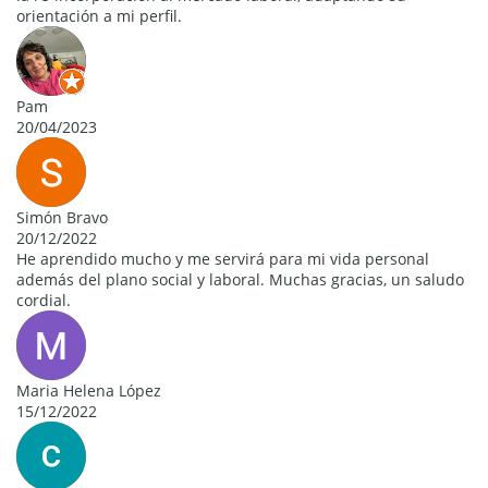
orientación a mi perfil.
Pam
20/04/2023
Simón Bravo
20/12/2022
He aprendido mucho y me servirá para mi vida personal
además del plano social y laboral. Muchas gracias, un saludo
cordial.
Maria Helena López
15/12/2022