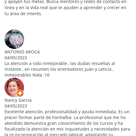
y apoyen tus metas. Busca mentores y redes de contacto en
línea y en la vida real que te ayuden a aprender y crecer en
tu área de interés.
ANTONIO AROCA
04/05/2023
La atención a sido inmejorable , las dudas resueltas al
instante , en resumen los orientadores Juan y Leticia ,
inmejorables Nota :10
Nancy Garcia
04/05/2023
Excelente atención, profesionalidad y ayuda inmediata. Es un
placer formar parte de Formalba. La profesional que me ha
atendido demuestra gran conocimiento de los cursos y ha
focalizado la atención en mis inquietudes y necesidades para
la re-incorporación al mercado laboral, adaptando su