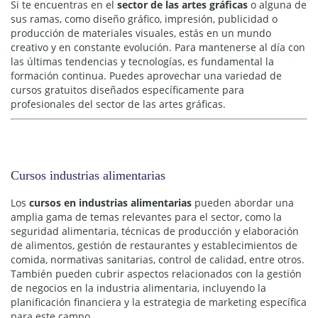
Si te encuentras en el
sector de las artes gráficas
o alguna de
sus ramas, como diseño gráfico, impresión, publicidad o
producción de materiales visuales, estás en un mundo
creativo y en constante evolución. Para mantenerse al día con
las últimas tendencias y tecnologías, es fundamental la
formación continua. Puedes aprovechar una variedad de
cursos gratuitos diseñados específicamente para
profesionales del sector de las artes gráficas.
Cursos industrias alimentarias
Los
cursos en industrias alimentarias
pueden abordar una
amplia gama de temas relevantes para el sector, como la
seguridad alimentaria, técnicas de producción y elaboración
de alimentos, gestión de restaurantes y establecimientos de
comida, normativas sanitarias, control de calidad, entre otros.
También pueden cubrir aspectos relacionados con la gestión
de negocios en la industria alimentaria, incluyendo la
planificación financiera y la estrategia de marketing específica
para este campo.