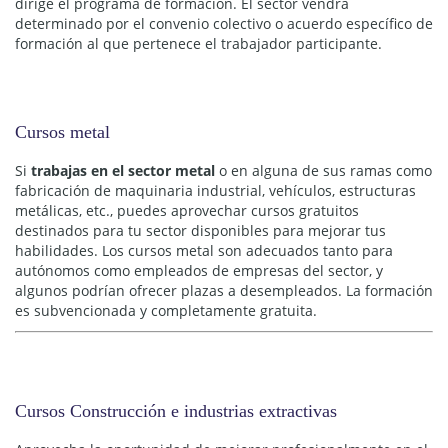
dirige el programa de formación. El sector vendrá
determinado por el convenio colectivo o acuerdo específico de
formación al que pertenece el trabajador participante.
Cursos metal
Si
trabajas en el sector metal
o en alguna de sus ramas como
fabricación de maquinaria industrial, vehículos, estructuras
metálicas, etc., puedes aprovechar cursos gratuitos
destinados para tu sector disponibles para mejorar tus
habilidades. Los cursos metal son adecuados tanto para
autónomos como empleados de empresas del sector, y
algunos podrían ofrecer plazas a desempleados. La formación
es subvencionada y completamente gratuita.
Cursos Construcción e industrias extractivas