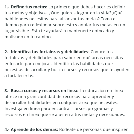
1.- Define tus metas:
Lo primero que debes hacer es definir
tus metas y objetivos. ¿Qué quieres lograr en la vida? ¿Qué
habilidades necesitas para alcanzar tus metas? Toma el
tiempo para reflexionar sobre esto y anotar tus metas en un
lugar visible. Esto te ayudará a mantenerte enfocado y
motivado en tu camino.
2.- Identifica tus fortalezas y debilidades
: Conoce tus
fortalezas y debilidades para saber en qué áreas necesitas
enfocarte para mejorar. Identifica las habilidades que
necesitas desarrollar y busca cursos y recursos que te ayuden
a fortalecerlas.
3.- Busca cursos y recursos en línea:
La educación en línea
ofrece una gran cantidad de recursos para aprender y
desarrollar habilidades en cualquier área que necesites.
Investiga en línea para encontrar cursos, programas y
recursos en línea que se ajusten a tus metas y necesidades.
4.- Aprende de los demás:
Rodéate de personas que inspiren