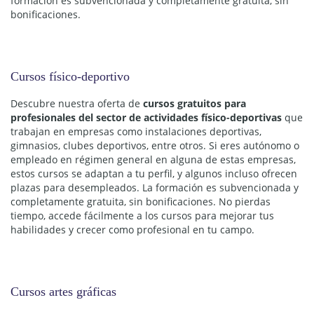
formación es subvencionada y completamente gratuita, sin
bonificaciones.
Cursos físico-deportivo
Descubre nuestra oferta de
cursos gratuitos para
profesionales del sector de actividades físico-deportivas
que
trabajan en empresas como instalaciones deportivas,
gimnasios, clubes deportivos, entre otros. Si eres autónomo o
empleado en régimen general en alguna de estas empresas,
estos cursos se adaptan a tu perfil, y algunos incluso ofrecen
plazas para desempleados. La formación es subvencionada y
completamente gratuita, sin bonificaciones. No pierdas
tiempo, accede fácilmente a los cursos para mejorar tus
habilidades y crecer como profesional en tu campo.
Cursos artes gráficas