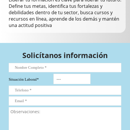
Define tus metas, identifica tus fortalezas y
debilidades dentro de tu sector, busca cursos y
recursos en línea, aprende de los demás y mantén
una actitud positiva
Solicítanos información
Situación Laboral*