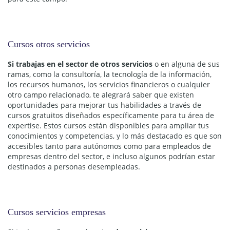
Cursos otros servicios
Si trabajas en el sector de otros servicios
o en alguna de sus
ramas, como la consultoría, la tecnología de la información,
los recursos humanos, los servicios financieros o cualquier
otro campo relacionado, te alegrará saber que existen
oportunidades para mejorar tus habilidades a través de
cursos gratuitos diseñados específicamente para tu área de
expertise. Estos cursos están disponibles para ampliar tus
conocimientos y competencias, y lo más destacado es que son
accesibles tanto para autónomos como para empleados de
empresas dentro del sector, e incluso algunos podrían estar
destinados a personas desempleadas.
Cursos servicios empresas