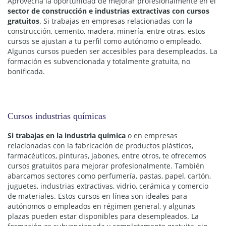
Aprovecha la oportunidad de mejorar profesionalmente en el
sector de construcción e industrias extractivas con cursos
gratuitos
. Si trabajas en empresas relacionadas con la
construcción, cemento, madera, minería, entre otras, estos
cursos se ajustan a tu perfil como autónomo o empleado.
Algunos cursos pueden ser accesibles para desempleados. La
formación es subvencionada y totalmente gratuita, no
bonificada.
Cursos industrias químicas
Si trabajas en la industria química
o en empresas
relacionadas con la fabricación de productos plásticos,
farmacéuticos, pinturas, jabones, entre otros, te ofrecemos
cursos gratuitos para mejorar profesionalmente. También
abarcamos sectores como perfumería, pastas, papel, cartón,
juguetes, industrias extractivas, vidrio, cerámica y comercio
de materiales. Estos cursos en línea son ideales para
autónomos o empleados en régimen general, y algunas
plazas pueden estar disponibles para desempleados. La