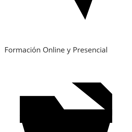
Formación Online y Presencial