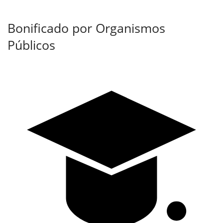
Bonificado por Organismos
Públicos