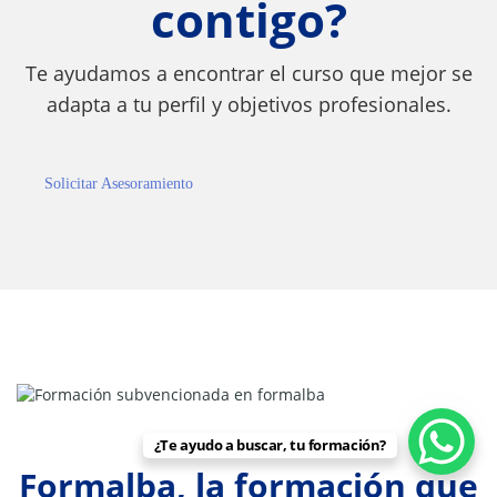
contigo?
Te ayudamos a encontrar el curso que mejor se
adapta a tu perfil y objetivos profesionales.
Solicitar Asesoramiento
¿Te ayudo a buscar, tu formación?
Formalba, la formación que