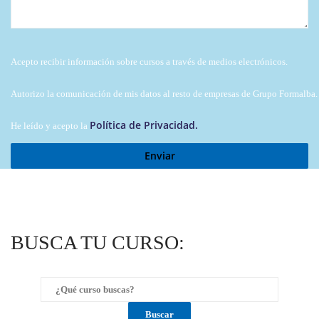
Acepto recibir información sobre cursos a través de medios electrónicos.
Autorizo la comunicación de mis datos al resto de empresas de Grupo Formalba.
Política de Privacidad.
He leído y acepto la
BUSCA TU CURSO: