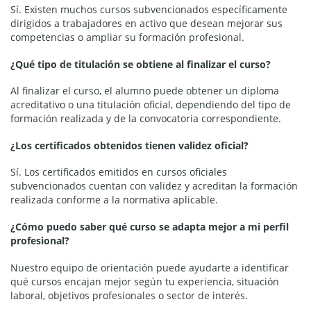
Sí. Existen muchos cursos subvencionados específicamente
dirigidos a trabajadores en activo que desean mejorar sus
competencias o ampliar su formación profesional.
¿Qué tipo de titulación se obtiene al finalizar el curso?
Al finalizar el curso, el alumno puede obtener un diploma
acreditativo o una titulación oficial, dependiendo del tipo de
formación realizada y de la convocatoria correspondiente.
¿Los certificados obtenidos tienen validez oficial?
Sí. Los certificados emitidos en cursos oficiales
subvencionados cuentan con validez y acreditan la formación
realizada conforme a la normativa aplicable.
¿Cómo puedo saber qué curso se adapta mejor a mi perfil
profesional?
Nuestro equipo de orientación puede ayudarte a identificar
qué cursos encajan mejor según tu experiencia, situación
laboral, objetivos profesionales o sector de interés.