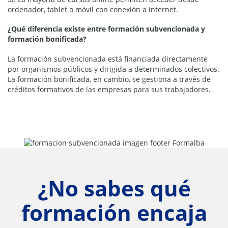
ordenador, tablet o móvil con conexión a internet.
¿Qué diferencia existe entre formación subvencionada y
formación bonificada?
La formación subvencionada está financiada directamente
por organismos públicos y dirigida a determinados colectivos.
La formación bonificada, en cambio, se gestiona a través de
créditos formativos de las empresas para sus trabajadores.
¿No sabes qué
formación encaja