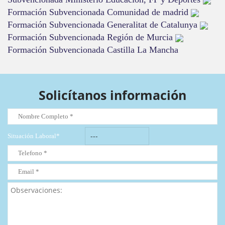
Formación Subvencionada Comunidad de madrid
Formación Subvencionada Generalitat de Catalunya
Formación Subvencionada Región de Murcia
Formación Subvencionada Castilla La Mancha
Solicítanos información
Situación Laboral*