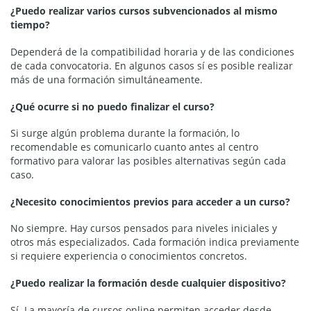
¿Puedo realizar varios cursos subvencionados al mismo
tiempo?
Dependerá de la compatibilidad horaria y de las condiciones
de cada convocatoria. En algunos casos sí es posible realizar
más de una formación simultáneamente.
¿Qué ocurre si no puedo finalizar el curso?
Si surge algún problema durante la formación, lo
recomendable es comunicarlo cuanto antes al centro
formativo para valorar las posibles alternativas según cada
caso.
¿Necesito conocimientos previos para acceder a un curso?
No siempre. Hay cursos pensados para niveles iniciales y
otros más especializados. Cada formación indica previamente
si requiere experiencia o conocimientos concretos.
¿Puedo realizar la formación desde cualquier dispositivo?
Sí. La mayoría de cursos online permiten acceder desde