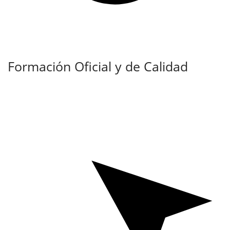
Formación Oficial y de Calidad