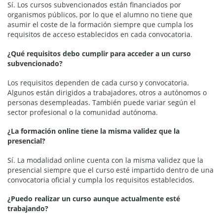
Sí. Los cursos subvencionados están financiados por
organismos públicos, por lo que el alumno no tiene que
asumir el coste de la formación siempre que cumpla los
requisitos de acceso establecidos en cada convocatoria.
¿Qué requisitos debo cumplir para acceder a un curso
subvencionado?
Los requisitos dependen de cada curso y convocatoria.
Algunos están dirigidos a trabajadores, otros a autónomos o
personas desempleadas. También puede variar según el
sector profesional o la comunidad autónoma.
¿La formación online tiene la misma validez que la
presencial?
Sí. La modalidad online cuenta con la misma validez que la
presencial siempre que el curso esté impartido dentro de una
convocatoria oficial y cumpla los requisitos establecidos.
¿Puedo realizar un curso aunque actualmente esté
trabajando?