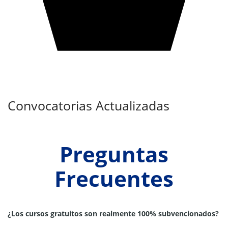
Convocatorias Actualizadas
Preguntas
Frecuentes
¿Los cursos gratuitos son realmente 100% subvencionados?