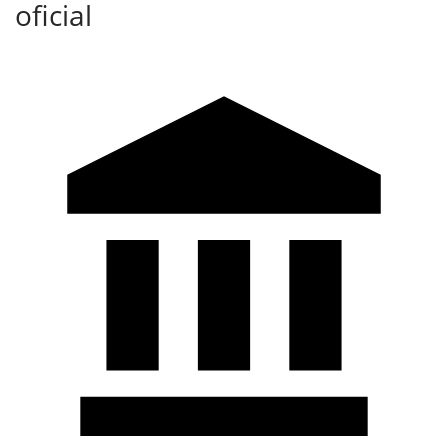
oficial