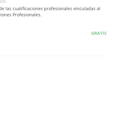
NOS
e las cualificaciones profesionales vinculadas al
ciones Profesionales.
GRATIS