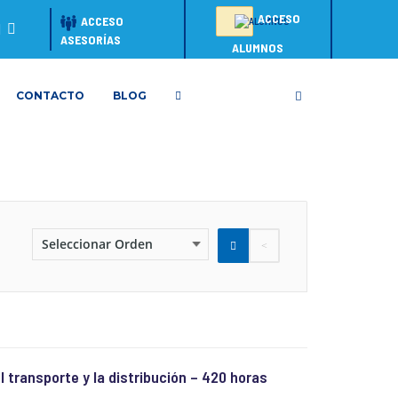
ACCESO
ACCESO
ASESORÍAS
ALUMNOS
CONTACTO
BLOG
 transporte y la distribución – 420 horas