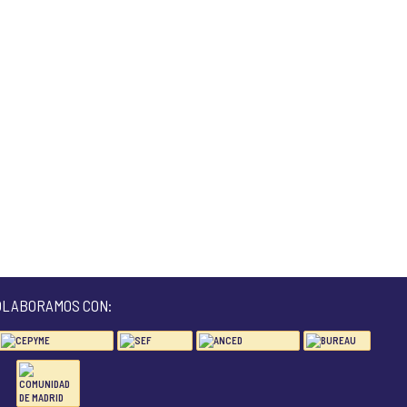
OLABORAMOS CON: