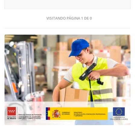
VISITANDO PÁGINA 1 DE 0