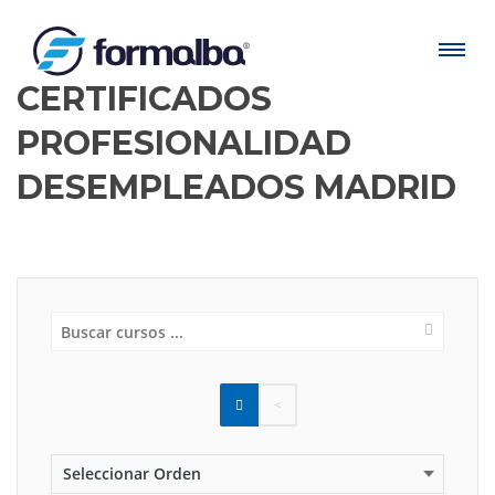
CERTIFICADOS
PROFESIONALIDAD
DESEMPLEADOS MADRID