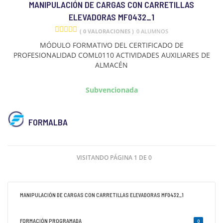
MANIPULACIÓN DE CARGAS CON CARRETILLAS
ELEVADORAS MF0432_1
( 0 VALORACIONES )
0 ALUMNOS
MÓDULO FORMATIVO DEL CERTIFICADO DE
PROFESIONALIDAD COML0110 ACTIVIDADES AUXILIARES DE
ALMACÉN
Subvencionada
FORMALBA
VISITANDO PÁGINA 1 DE 0
MANIPULACIÓN DE CARGAS CON CARRETILLAS ELEVADORAS MF0432_1
FORMACIÓN PROGRAMADA
0