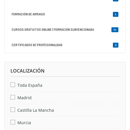
FORMACIÓN DE ARRAIGO
4
CURSOS GRATUITOS ONLINE | FORMACIÓN SUBVENCIONADA
44
CERTIFICADOS DE PROFESIONALIDAD
0
LOCALIZACIÓN
Toda España
Madrid
Castilla La Mancha
Murcia