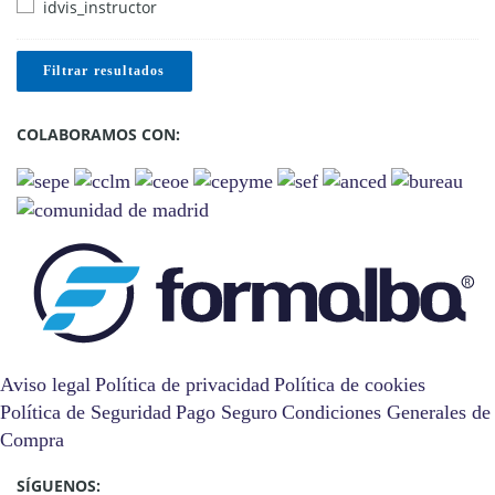
idvis_instructor
Filtrar resultados
COLABORAMOS CON:
Aviso legal
Política de privacidad
Política de cookies
Política de Seguridad
Pago Seguro
Condiciones Generales de
Compra
SÍGUENOS: