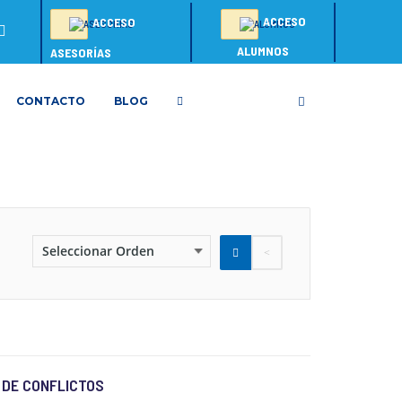
ACCESO
ACCESO
ALUMNOS
ASESORÍAS
CONTACTO
BLOG
 DE CONFLICTOS