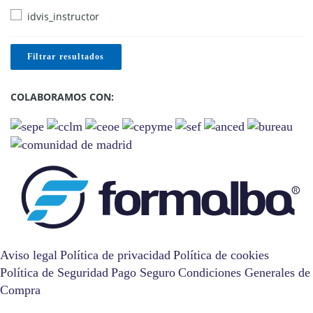
idvis_instructor
Filtrar resultados
COLABORAMOS CON:
Aviso legal
Política de privacidad
Política de cookies
Política de Seguridad
Pago Seguro
Condiciones Generales de
Compra