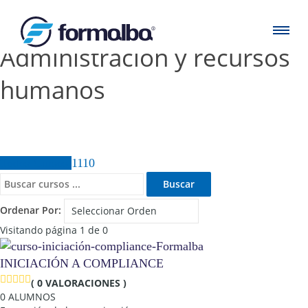
Administración y recursos
humanos
Todos Cursos
1110
Ordenar Por:
Visitando página 1 de 0
INICIACIÓN A COMPLIANCE
( 0 VALORACIONES )
0 ALUMNOS