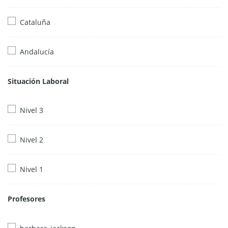
Cataluña
Andalucía
Situación Laboral
Nivel 3
Nivel 2
Nivel 1
Profesores