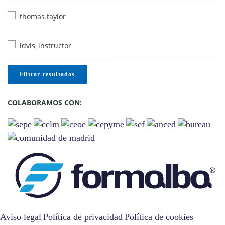
thomas.taylor
idvis_instructor
Filtrar resultados
COLABORAMOS CON:
Aviso legal
Política de privacidad
Política de cookies