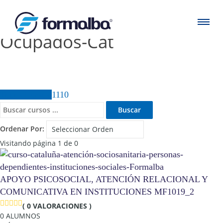
Ocupados-Cat
Todos Cursos
1110
Ordenar Por:
Visitando página 1 de 0
APOYO PSICOSOCIAL, ATENCIÓN RELACIONAL Y
COMUNICATIVA EN INSTITUCIONES MF1019_2
( 0 VALORACIONES )
0 ALUMNOS