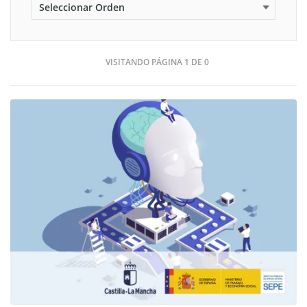
VISITANDO PÁGINA 1 DE 0