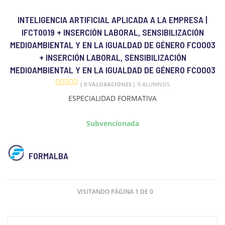
INTELIGENCIA ARTIFICIAL APLICADA A LA EMPRESA |
IFCT0019 + INSERCIÓN LABORAL, SENSIBILIZACIÓN
MEDIOAMBIENTAL Y EN LA IGUALDAD DE GÉNERO FCOO03
+ INSERCIÓN LABORAL, SENSIBILIZACIÓN
MEDIOAMBIENTAL Y EN LA IGUALDAD DE GÉNERO FCOO03
( 0 VALORACIONES )
0 ALUMNOS
ESPECIALIDAD FORMATIVA
Subvencionada
FORMALBA
VISITANDO PÁGINA 1 DE 0