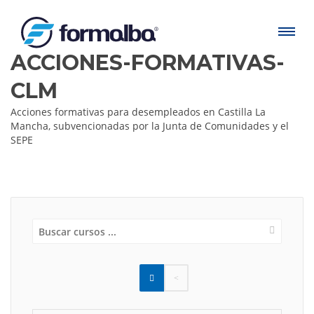
ACCIONES-FORMATIVAS-
CLM
Acciones formativas para desempleados en Castilla La
Mancha, subvencionadas por la Junta de Comunidades y el
SEPE