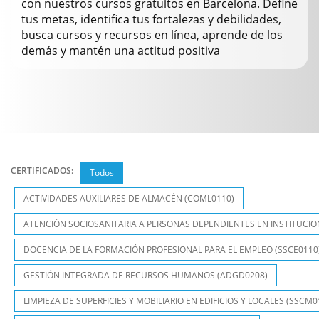
con nuestros cursos gratuitos en Barcelona. Define
tus metas, identifica tus fortalezas y debilidades,
busca cursos y recursos en línea, aprende de los
demás y mantén una actitud positiva
CERTIFICADOS:
Todos
ACTIVIDADES AUXILIARES DE ALMACÉN (COML0110)
ATENCIÓN SOCIOSANITARIA A PERSONAS DEPENDIENTES EN INSTITUCION
DOCENCIA DE LA FORMACIÓN PROFESIONAL PARA EL EMPLEO (SSCE0110
GESTIÓN INTEGRADA DE RECURSOS HUMANOS (ADGD0208)
LIMPIEZA DE SUPERFICIES Y MOBILIARIO EN EDIFICIOS Y LOCALES (SSCM0