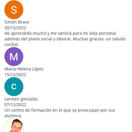
Simón Bravo
20/12/2022
He aprendido mucho y me servirá para mi vida personal
además del plano social y laboral. Muchas gracias, un saludo
cordial.
Maria Helena López
15/12/2022
carmen gonzalez
07/12/2022
Un centro de formación en el que se preocupan por sus
alumnos