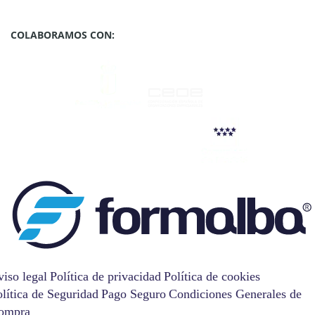
COLABORAMOS CON:
iso legal
Política de privacidad
Política de cookies
lítica de Seguridad
Pago Seguro
Condiciones Generales de
ompra