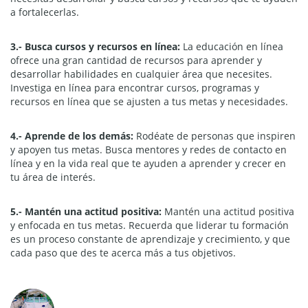
a fortalecerlas.
3.- Busca cursos y recursos en línea:
La educación en línea
ofrece una gran cantidad de recursos para aprender y
desarrollar habilidades en cualquier área que necesites.
Investiga en línea para encontrar cursos, programas y
recursos en línea que se ajusten a tus metas y necesidades.
4.- Aprende de los demás:
Rodéate de personas que inspiren
y apoyen tus metas. Busca mentores y redes de contacto en
línea y en la vida real que te ayuden a aprender y crecer en
tu área de interés.
5.- Mantén una actitud positiva:
Mantén una actitud positiva
y enfocada en tus metas. Recuerda que liderar tu formación
es un proceso constante de aprendizaje y crecimiento, y que
cada paso que des te acerca más a tus objetivos.