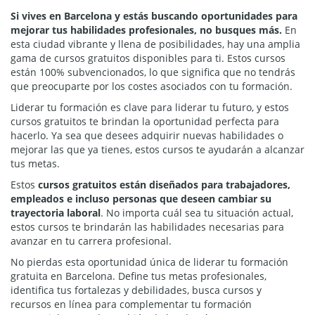
Si vives en Barcelona y estás buscando oportunidades para
mejorar tus habilidades profesionales, no busques más.
En
esta ciudad vibrante y llena de posibilidades, hay una amplia
gama de cursos gratuitos disponibles para ti. Estos cursos
están 100% subvencionados, lo que significa que no tendrás
que preocuparte por los costes asociados con tu formación.
Liderar tu formación es clave para liderar tu futuro, y estos
cursos gratuitos te brindan la oportunidad perfecta para
hacerlo. Ya sea que desees adquirir nuevas habilidades o
mejorar las que ya tienes, estos cursos te ayudarán a alcanzar
tus metas.
Estos
cursos gratuitos están diseñados para trabajadores,
empleados e incluso personas que deseen cambiar su
trayectoria laboral
. No importa cuál sea tu situación actual,
estos cursos te brindarán las habilidades necesarias para
avanzar en tu carrera profesional.
No pierdas esta oportunidad única de liderar tu formación
gratuita en Barcelona. Define tus metas profesionales,
identifica tus fortalezas y debilidades, busca cursos y
recursos en línea para complementar tu formación