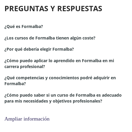
PREGUNTAS Y RESPUESTAS
¿Qué es Formalba?
¿Los cursos de Formalba tienen algún coste?
¿Por qué debería elegir Formalba?
¿Cómo puedo aplicar lo aprendido en Formalba en mi
carrera profesional?
¿Qué competencias y conocimientos podré adquirir en
Formalba?
¿Cómo puedo saber si un curso de Formalba es adecuado
para mis necesidades y objetivos profesionales?
Ampliar información