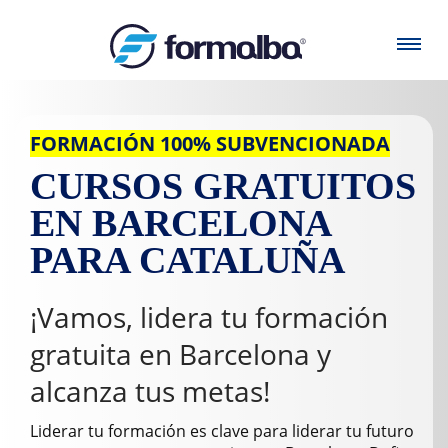
FORMACIÓN 100% SUBVENCIONADA
CURSOS GRATUITOS
EN BARCELONA
PARA CATALUÑA
¡Vamos, lidera tu formación
gratuita en Barcelona y
alcanza tus metas!
Liderar tu formación es clave para liderar tu futuro