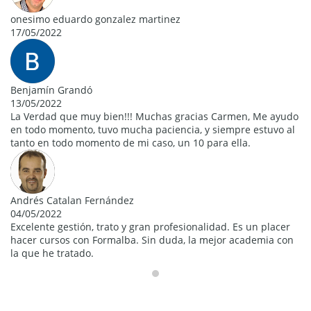
onesimo eduardo gonzalez martinez
17/05/2022
Benjamín Grandó
13/05/2022
La Verdad que muy bien!!! Muchas gracias Carmen, Me ayudo
en todo momento, tuvo mucha paciencia, y siempre estuvo al
tanto en todo momento de mi caso, un 10 para ella.
Andrés Catalan Fernández
04/05/2022
Excelente gestión, trato y gran profesionalidad. Es un placer
hacer cursos con Formalba. Sin duda, la mejor academia con
la que he tratado.