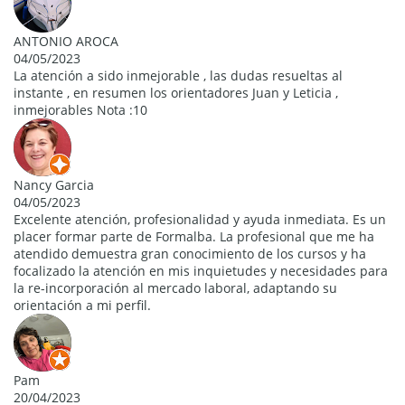
ANTONIO AROCA
04/05/2023
La atención a sido inmejorable , las dudas resueltas al
instante , en resumen los orientadores Juan y Leticia ,
inmejorables Nota :10
Nancy Garcia
04/05/2023
Excelente atención, profesionalidad y ayuda inmediata. Es un
placer formar parte de Formalba. La profesional que me ha
atendido demuestra gran conocimiento de los cursos y ha
focalizado la atención en mis inquietudes y necesidades para
la re-incorporación al mercado laboral, adaptando su
orientación a mi perfil.
Pam
20/04/2023