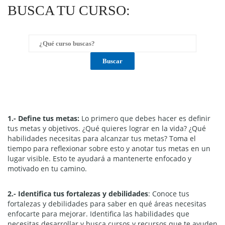
BUSCA TU CURSO:
1.- Define tus metas:
Lo primero que debes hacer es definir
tus metas y objetivos. ¿Qué quieres lograr en la vida? ¿Qué
habilidades necesitas para alcanzar tus metas? Toma el
tiempo para reflexionar sobre esto y anotar tus metas en un
lugar visible. Esto te ayudará a mantenerte enfocado y
motivado en tu camino.
2.- Identifica tus fortalezas y debilidades
: Conoce tus
fortalezas y debilidades para saber en qué áreas necesitas
enfocarte para mejorar. Identifica las habilidades que
necesitas desarrollar y busca cursos y recursos que te ayuden