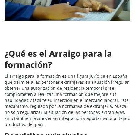
¿Qué es el Arraigo para la
formación?
El arraigo para la formación es una figura jurídica en España
que permite a las personas extranjeras en situación irregular
obtener una autorización de residencia temporal si se
comprometen a realizar una formación que mejore sus
habilidades y facilite su inserción en el mercado laboral. Este
mecanismo, regulado por la normativa de extranjería, busca
no solo regularizar la situación de las personas extranjeras,
sino también promover su integración y aportar valor al tejido
productivo del país.