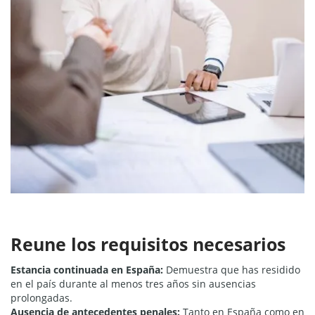
Reune los requisitos necesarios
Estancia continuada en España:
Demuestra que has residido
en el país durante al menos tres años sin ausencias
prolongadas.
Ausencia de antecedentes penales:
Tanto en España como en