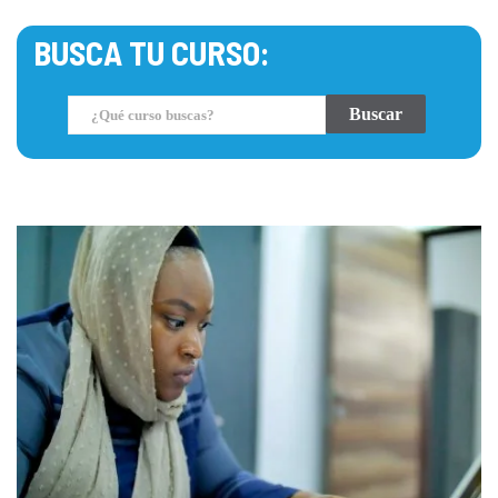
BUSCA TU CURSO: