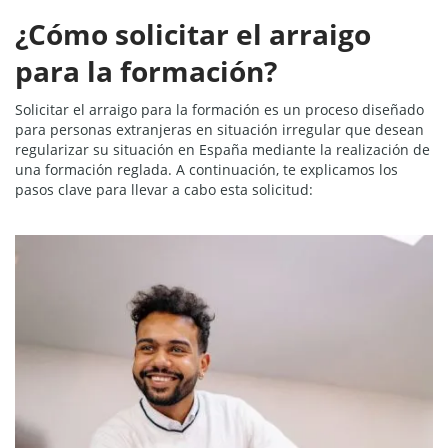
¿Cómo solicitar el arraigo
para la formación?
Solicitar el arraigo para la formación es un proceso diseñado
para personas extranjeras en situación irregular que desean
regularizar su situación en España mediante la realización de
una formación reglada. A continuación, te explicamos los
pasos clave para llevar a cabo esta solicitud: