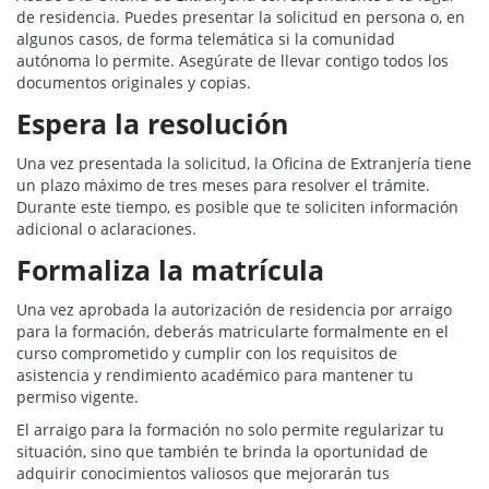
de residencia. Puedes presentar la solicitud en persona o, en
algunos casos, de forma telemática si la comunidad
autónoma lo permite. Asegúrate de llevar contigo todos los
documentos originales y copias.
Espera la resolución
Una vez presentada la solicitud, la Oficina de Extranjería tiene
un plazo máximo de tres meses para resolver el trámite.
Durante este tiempo, es posible que te soliciten información
adicional o aclaraciones.
Formaliza la matrícula
Una vez aprobada la autorización de residencia por arraigo
para la formación, deberás matricularte formalmente en el
curso comprometido y cumplir con los requisitos de
asistencia y rendimiento académico para mantener tu
permiso vigente.
El arraigo para la formación no solo permite regularizar tu
situación, sino que también te brinda la oportunidad de
adquirir conocimientos valiosos que mejorarán tus