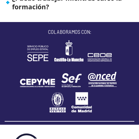
formación?
COLABORAMOS CON: