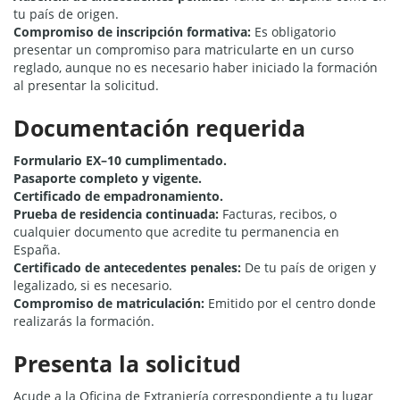
tu país de origen.
Compromiso de inscripción formativa:
Es obligatorio
presentar un compromiso para matricularte en un curso
reglado, aunque no es necesario haber iniciado la formación
al presentar la solicitud.
Documentación requerida
Formulario EX–10 cumplimentado.
Pasaporte completo y vigente.
Certificado de empadronamiento.
Prueba de residencia continuada:
Facturas, recibos, o
cualquier documento que acredite tu permanencia en
España.
Certificado de antecedentes penales:
De tu país de origen y
legalizado, si es necesario.
Compromiso de matriculación:
Emitido por el centro donde
realizarás la formación.
Presenta la solicitud
Acude a la Oficina de Extranjería correspondiente a tu lugar