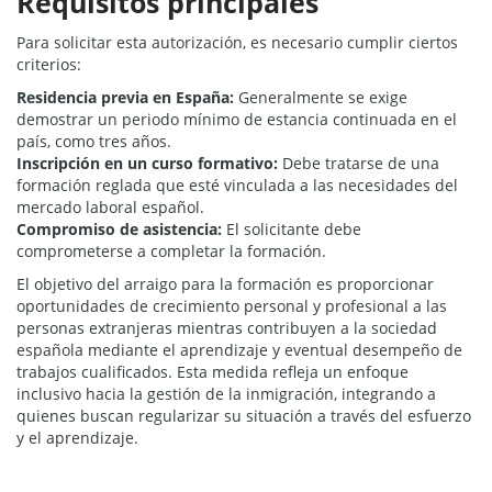
Requisitos principales
Para solicitar esta autorización, es necesario cumplir ciertos
criterios:
Residencia previa en España:
Generalmente se exige
demostrar un periodo mínimo de estancia continuada en el
país, como tres años.
Inscripción en un curso formativo:
Debe tratarse de una
formación reglada que esté vinculada a las necesidades del
mercado laboral español.
Compromiso de asistencia:
El solicitante debe
comprometerse a completar la formación.
El objetivo del arraigo para la formación es proporcionar
oportunidades de crecimiento personal y profesional a las
personas extranjeras mientras contribuyen a la sociedad
española mediante el aprendizaje y eventual desempeño de
trabajos cualificados. Esta medida refleja un enfoque
inclusivo hacia la gestión de la inmigración, integrando a
quienes buscan regularizar su situación a través del esfuerzo
y el aprendizaje.