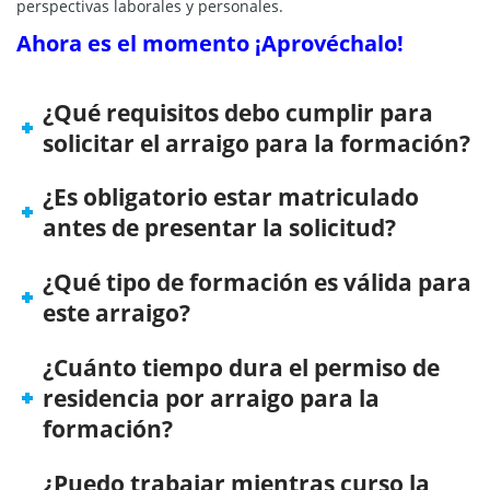
perspectivas laborales y personales.
Ahora es el momento ¡Aprovéchalo!
¿Qué requisitos debo cumplir para
solicitar el arraigo para la formación?
¿Es obligatorio estar matriculado
antes de presentar la solicitud?
¿Qué tipo de formación es válida para
este arraigo?
¿Cuánto tiempo dura el permiso de
residencia por arraigo para la
formación?
¿Puedo trabajar mientras curso la