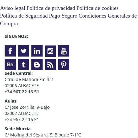
Aviso legal
Política de privacidad
Política de cookies
Política de Seguridad
Pago Seguro
Condiciones Generales de
Compra
SÍGUENOS:
Sede Central:
Ctra. de Mahora km 3.2
02006 ALBACETE
+34 967 22 16 51
Aulas:
C/ Jose Zorrilla, 9-Bajo
02002 ALBACETE
+34 967 22 16 51
Sede Murcia
C/ Molina del Segura, 5, Bloque 7-1ºC