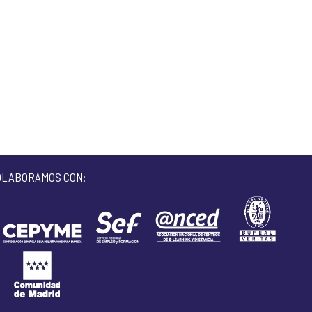
OLABORAMOS CON: