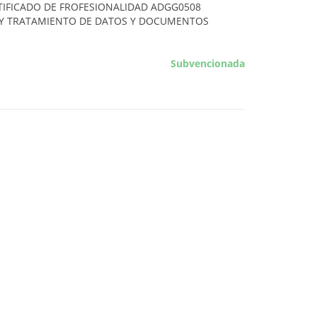
IFICADO DE FROFESIONALIDAD ADGG0508
 Y TRATAMIENTO DE DATOS Y DOCUMENTOS
Subvencionada