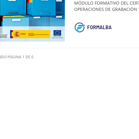
MÓDULO FORMATIVO DEL CERT
OPERACIONES DE GRABACIÓN
FORMALBA
NDO PÁGINA 1 DE 0