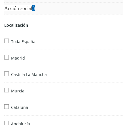
Acción social
3
Localización
Toda España
Madrid
Castilla La Mancha
Murcia
Cataluña
Andalucía