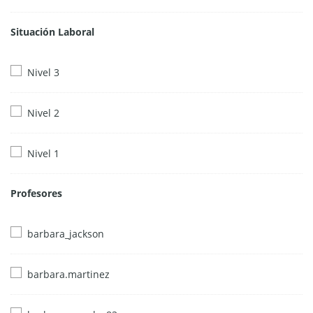
Situación Laboral
Nivel 3
Nivel 2
Nivel 1
Profesores
barbara_jackson
barbara.martinez