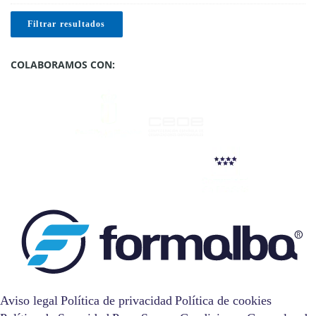
Filtrar resultados
COLABORAMOS CON:
Aviso legal
Política de privacidad
Política de cookies