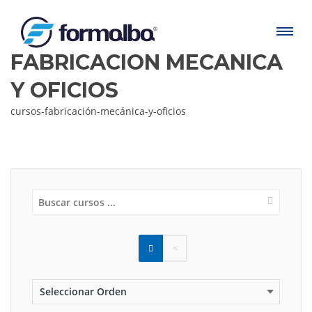
FABRICACIÓN MECÁNICA
Y OFICIOS
cursos-fabricación-mecánica-y-oficios