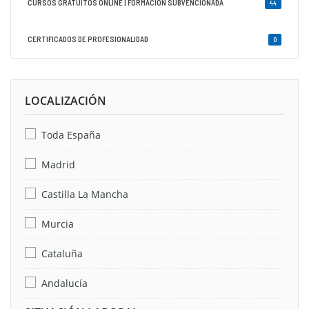
CURSOS GRATUITOS ONLINE | FORMACIÓN SUBVENCIONADA
44
CERTIFICADOS DE PROFESIONALIDAD
0
LOCALIZACIÓN
Toda España
Madrid
Castilla La Mancha
Murcia
Cataluña
Andalucía