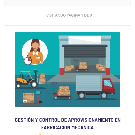
VISITANDO PÁGINA 1 DE 0
GESTIÓN Y CONTROL DE APROVISIONAMIENTO EN
FABRICACIÓN MECÁNICA