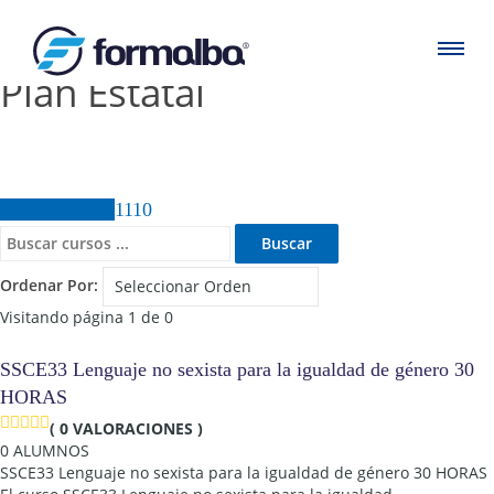
Plan Estatal
Todos Cursos
1110
Ordenar Por:
Visitando página 1 de 0
SSCE33 Lenguaje no sexista para la igualdad de género 30
HORAS
( 0 VALORACIONES )
0 ALUMNOS
SSCE33 Lenguaje no sexista para la igualdad de género 30 HORAS