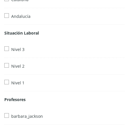
Andalucía
Situación Laboral
Nivel 3
Nivel 2
Nivel 1
Profesores
barbara_jackson