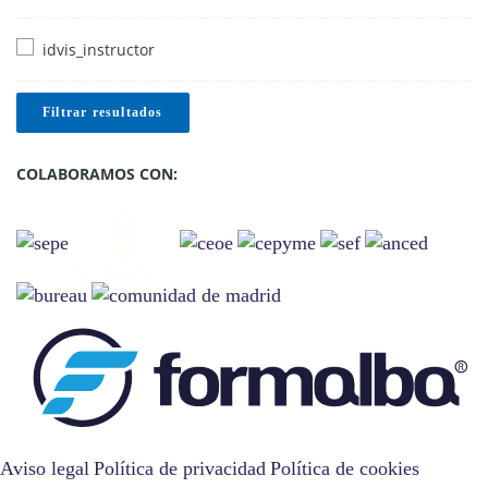
idvis_instructor
Filtrar resultados
COLABORAMOS CON:
Aviso legal
Política de privacidad
Política de cookies