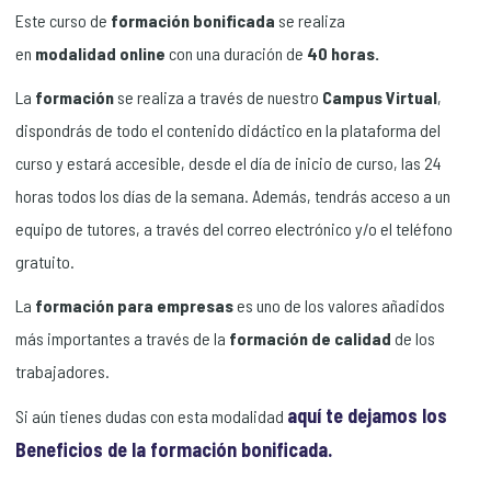
Este curso de
formación bonificada
se realiza
en
modalidad
online
con una duración de
40 horas.
La
formación
se realiza a través de nuestro
Campus Virtual
,
dispondrás de todo el contenido didáctico en la plataforma del
curso y estará accesible, desde el día de inicio de curso, las 24
horas todos los días de la semana. Además, tendrás acceso a un
equipo de tutores, a través del correo electrónico y/o el teléfono
gratuito.
La
formación para empresas
es uno de los valores añadidos
más importantes a través de la
formación de calidad
de los
trabajadores.
aquí te dejamos los
Si aún tienes dudas con esta modalidad
Beneficios de la formación bonificada.