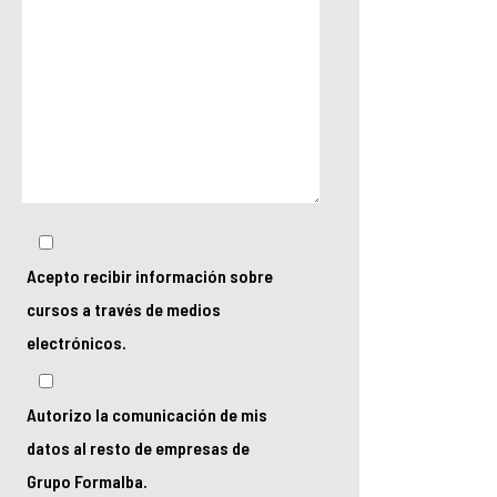
Acepto recibir información sobre
cursos a través de medios
electrónicos.
Autorizo la comunicación de mis
datos al resto de empresas de
Grupo Formalba.