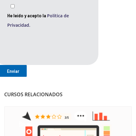
He leído y acepto la
Política de
Privacidad.
CURSOS RELACIONADOS