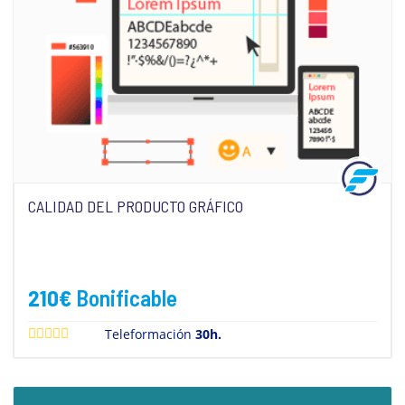
CALIDAD DEL PRODUCTO GRÁFICO
210
€
Bonificable
Teleformación
30h.