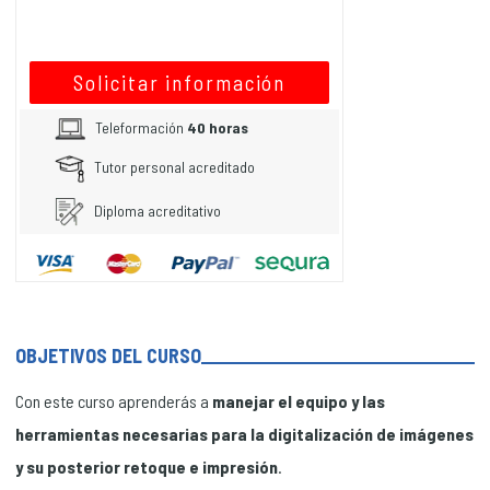
Solicitar información
Teleformación
40 horas
Tutor personal acreditado
Diploma acreditativo
OBJETIVOS DEL CURSO
Con este curso aprenderás a
manejar el equipo y las
herramientas necesarias para la digitalización de imágenes
y su posterior retoque e impresión
.