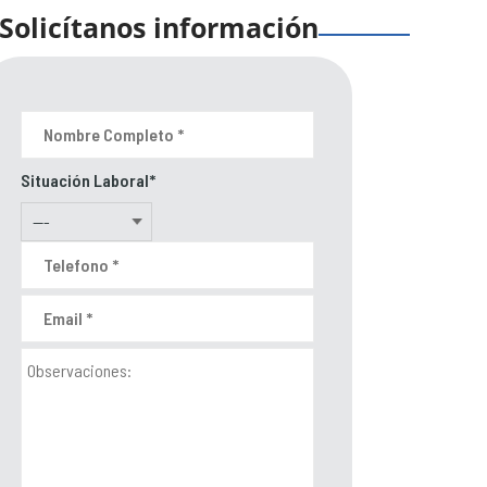
Solicítanos información
Situación Laboral*