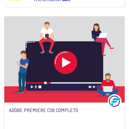
ADOBE PREMIERE CS6 COMPLETO