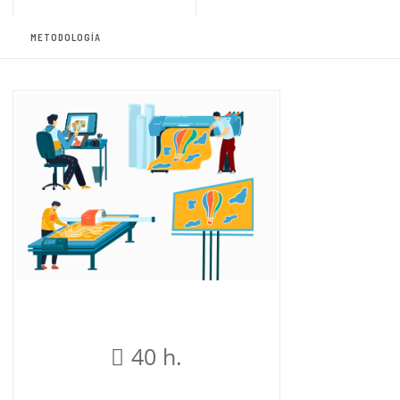
METODOLOGÍA
40 h.