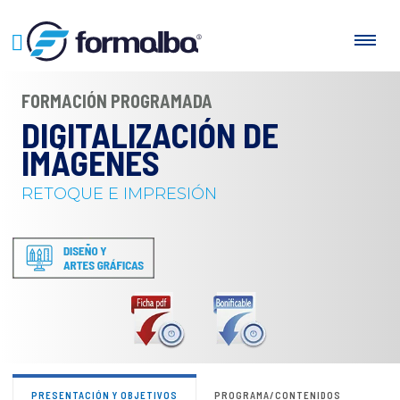
FORMACIÓN PROGRAMADA
DIGITALIZACIÓN DE
IMÁGENES
RETOQUE E IMPRESIÓN
PRESENTACIÓN Y OBJETIVOS
PROGRAMA/CONTENIDOS