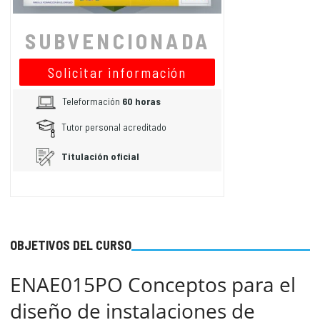
SUBVENCIONADA
Solicitar información
Teleformación
60 horas
Tutor personal acreditado
Titulación oficial
OBJETIVOS DEL CURSO
ENAE015PO Conceptos para el
diseño de instalaciones de