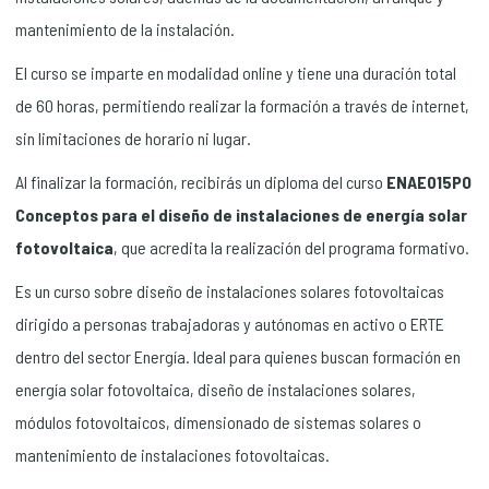
mantenimiento de la instalación.
El curso se imparte en modalidad online y tiene una duración total
de 60 horas, permitiendo realizar la formación a través de internet,
sin limitaciones de horario ni lugar.
Al finalizar la formación, recibirás un diploma del curso
ENAE015PO
Conceptos para el diseño de instalaciones de energía solar
fotovoltaica
, que acredita la realización del programa formativo.
Es un curso sobre diseño de instalaciones solares fotovoltaicas
dirigido a personas trabajadoras y autónomas en activo o ERTE
dentro del sector Energía. Ideal para quienes buscan formación en
energía solar fotovoltaica, diseño de instalaciones solares,
módulos fotovoltaicos, dimensionado de sistemas solares o
mantenimiento de instalaciones fotovoltaicas.