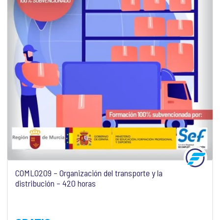
COML0209 – Organización del transporte y la
distribución – 420 horas