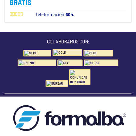
GRATIS
Teleformación
60h.
COLABORAMOS CON: