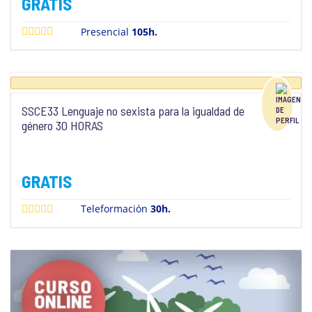
GRATIS
Presencial
105h.
SSCE33 Lenguaje no sexista para la igualdad de
género 30 HORAS
GRATIS
Teleformación
30h.