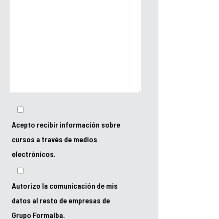
Acepto recibir información sobre
cursos a través de medios
electrónicos.
Autorizo la comunicación de mis
datos al resto de empresas de
Grupo Formalba.