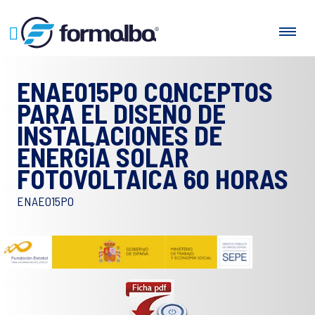
ENAE015PO CONCEPTOS
PARA EL DISEÑO DE
INSTALACIONES DE
ENERGÍA SOLAR
FOTOVOLTAICA 60 HORAS
ENAE015PO