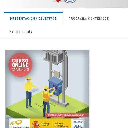
PRESENTACIÓN Y OBJETIVOS
PROGRAMA/CONTENIDOS
METODOLOGÍA