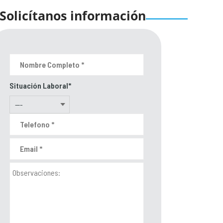
Solicítanos información
Situación Laboral*