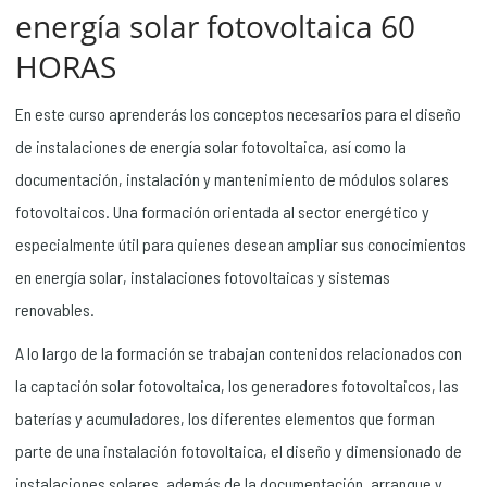
energía solar fotovoltaica 60
HORAS
En este curso aprenderás los conceptos necesarios para el diseño
de instalaciones de energía solar fotovoltaica, así como la
documentación, instalación y mantenimiento de módulos solares
fotovoltaicos. Una formación orientada al sector energético y
especialmente útil para quienes desean ampliar sus conocimientos
en energía solar, instalaciones fotovoltaicas y sistemas
renovables.
A lo largo de la formación se trabajan contenidos relacionados con
la captación solar fotovoltaica, los generadores fotovoltaicos, las
baterías y acumuladores, los diferentes elementos que forman
parte de una instalación fotovoltaica, el diseño y dimensionado de
instalaciones solares, además de la documentación, arranque y