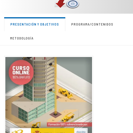
PRESENTACIÓN Y OBJETIVOS
PROGRAMA/CONTENIDOS
METODOLOGÍA