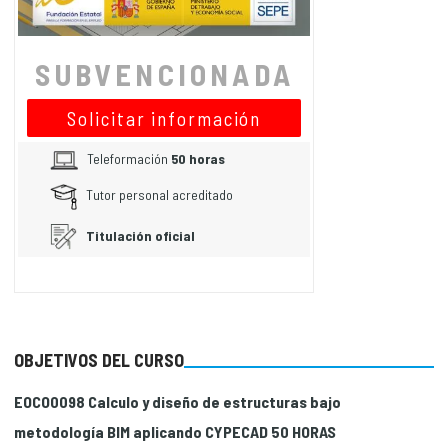
SUBVENCIONADA
Solicitar información
Teleformación
50 horas
Tutor personal acreditado
Titulación oficial
OBJETIVOS DEL CURSO
EOCO0098 Calculo y diseño de estructuras bajo
metodología BIM aplicando CYPECAD 50 HORAS