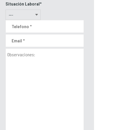
Situación Laboral*