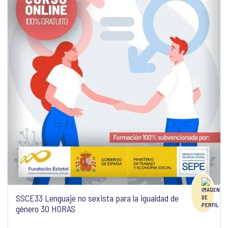
SSCE33 Lenguaje no sexista para la igualdad de
género 30 HORAS