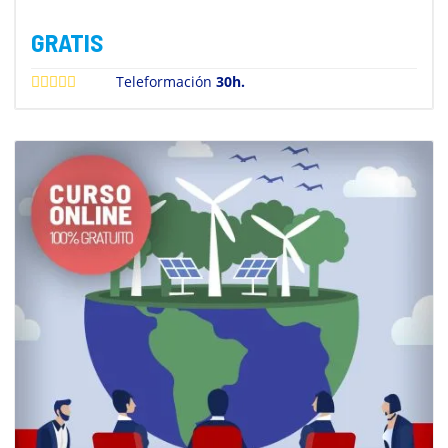
GRATIS
Teleformación
30h.