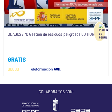
SEAG027PO Gestión de residuos peligrosos 60 HORAS
GRATIS
Teleformación
60h.
COLABORAMOS CON: