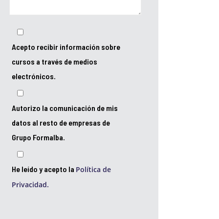
Acepto recibir información sobre
cursos a través de medios
electrónicos.
Autorizo la comunicación de mis
datos al resto de empresas de
Grupo Formalba.
He leído y acepto la
Política de
Privacidad.