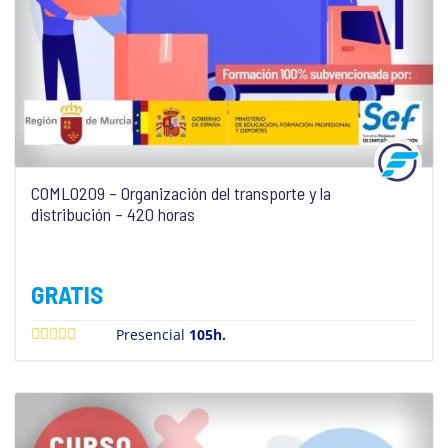
COML0209 – Organización del transporte y la
distribución – 420 horas
GRATIS
Presencial
105h.