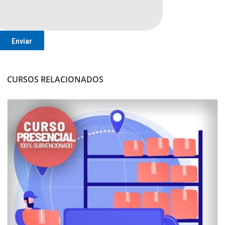
CURSOS RELACIONADOS