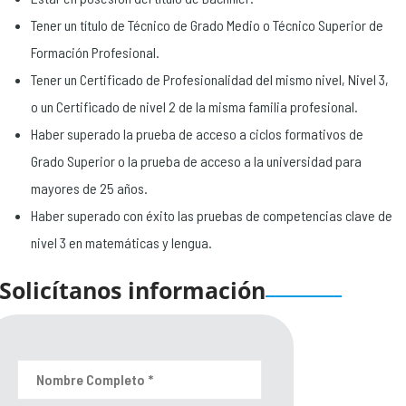
Tener un título de Técnico de Grado Medio o Técnico Superior de
Formación Profesional.
Tener un Certificado de Profesionalidad del mismo nivel, Nivel 3,
o un Certificado de nivel 2 de la misma familia profesional.
Haber superado la prueba de acceso a ciclos formativos de
Grado Superior o la prueba de acceso a la universidad para
mayores de 25 años.
Haber superado con éxito las pruebas de competencias clave de
nivel 3 en matemáticas y lengua.
Solicítanos información