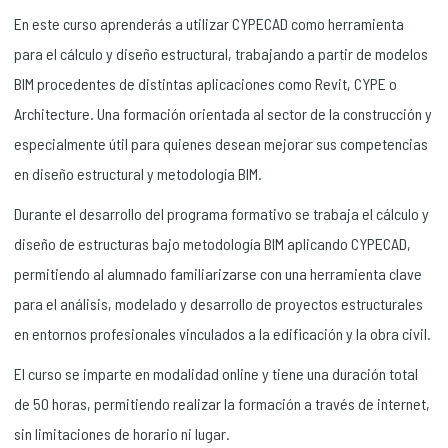
En este curso aprenderás a utilizar CYPECAD como herramienta
para el cálculo y diseño estructural, trabajando a partir de modelos
BIM procedentes de distintas aplicaciones como Revit, CYPE o
Architecture. Una formación orientada al sector de la construcción y
especialmente útil para quienes desean mejorar sus competencias
en diseño estructural y metodología BIM.
Durante el desarrollo del programa formativo se trabaja el cálculo y
diseño de estructuras bajo metodología BIM aplicando CYPECAD,
permitiendo al alumnado familiarizarse con una herramienta clave
para el análisis, modelado y desarrollo de proyectos estructurales
en entornos profesionales vinculados a la edificación y la obra civil.
El curso se imparte en modalidad online y tiene una duración total
de 50 horas, permitiendo realizar la formación a través de internet,
sin limitaciones de horario ni lugar.