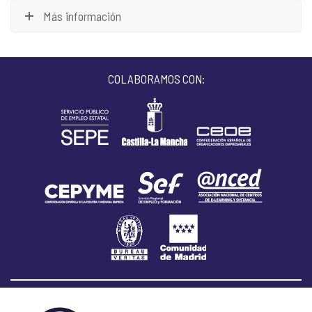
Más información
COLABORAMOS CON: