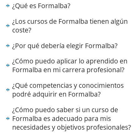
¿Qué es Formalba?
¿Los cursos de Formalba tienen algún
coste?
¿Por qué debería elegir Formalba?
¿Cómo puedo aplicar lo aprendido en
Formalba en mi carrera profesional?
¿Qué competencias y conocimientos
podré adquirir en Formalba?
¿Cómo puedo saber si un curso de
Formalba es adecuado para mis
necesidades y objetivos profesionales?