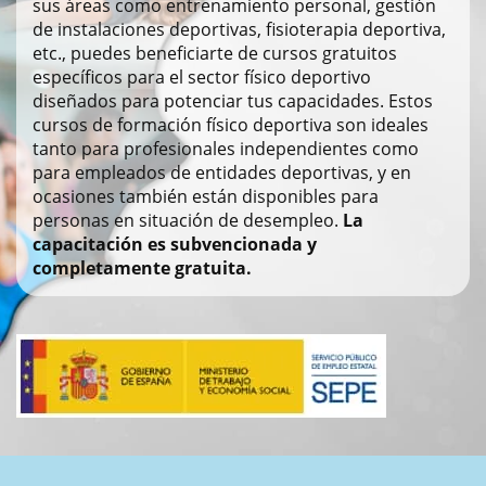
sus áreas como entrenamiento personal, gestión
de instalaciones deportivas, fisioterapia deportiva,
etc., puedes beneficiarte de cursos gratuitos
específicos para el sector físico deportivo
diseñados para potenciar tus capacidades. Estos
cursos de formación físico deportiva son ideales
tanto para profesionales independientes como
para empleados de entidades deportivas, y en
ocasiones también están disponibles para
personas en situación de desempleo.
La
capacitación es subvencionada y
completamente gratuita.