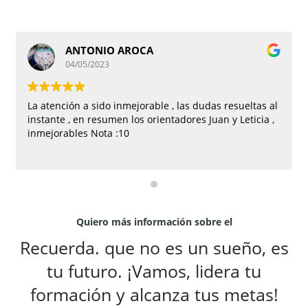
ANTONIO AROCA
04/05/2023
La atención a sido inmejorable , las dudas resueltas al
instante , en resumen los orientadores Juan y Leticia ,
inmejorables Nota :10
Quiero más información sobre el
Recuerda. que no es un sueño, es
tu futuro. ¡Vamos, lidera tu
formación y alcanza tus metas!