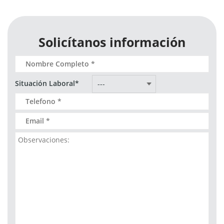
Solicítanos información
Situación Laboral*