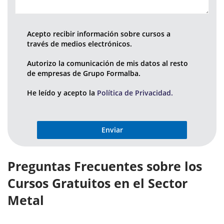
Acepto recibir información sobre cursos a
través de medios electrónicos.
Autorizo la comunicación de mis datos al resto
de empresas de Grupo Formalba.
He leído y acepto la
Política de Privacidad.
Preguntas Frecuentes sobre los
Cursos Gratuitos en el Sector
Metal