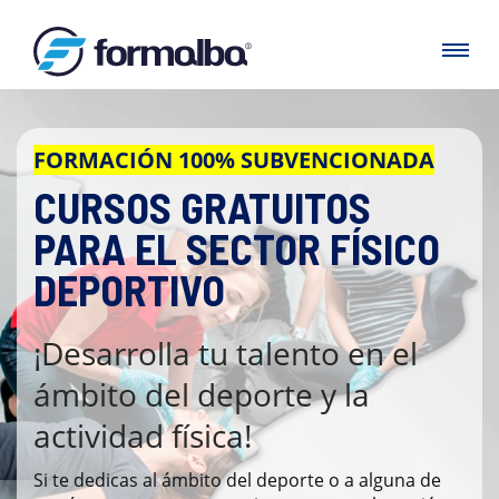
FORMACIÓN 100% SUBVENCIONADA
CURSOS GRATUITOS
PARA EL SECTOR FÍSICO
DEPORTIVO
¡Desarrolla tu talento en el
ámbito del deporte y la
actividad física!
Si te dedicas al ámbito del deporte o a alguna de