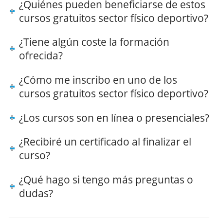
¿Quiénes pueden beneficiarse de estos
cursos gratuitos sector físico deportivo?
¿Tiene algún coste la formación
ofrecida?
¿Cómo me inscribo en uno de los
cursos gratuitos sector físico deportivo?
¿Los cursos son en línea o presenciales?
¿Recibiré un certificado al finalizar el
curso?
¿Qué hago si tengo más preguntas o
dudas?