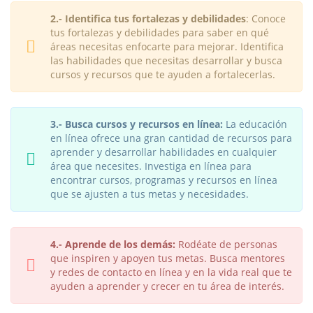
2.- Identifica tus fortalezas y debilidades
: Conoce
tus fortalezas y debilidades para saber en qué
áreas necesitas enfocarte para mejorar. Identifica
las habilidades que necesitas desarrollar y busca
cursos y recursos que te ayuden a fortalecerlas.
3.- Busca cursos y recursos en línea:
La educación
en línea ofrece una gran cantidad de recursos para
aprender y desarrollar habilidades en cualquier
área que necesites. Investiga en línea para
encontrar cursos, programas y recursos en línea
que se ajusten a tus metas y necesidades.
4.- Aprende de los demás:
Rodéate de personas
que inspiren y apoyen tus metas. Busca mentores
y redes de contacto en línea y en la vida real que te
ayuden a aprender y crecer en tu área de interés.