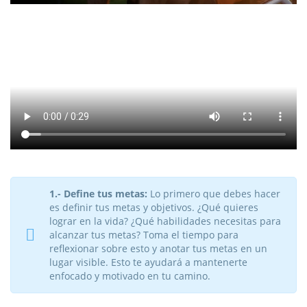
1.- Define tus metas:
Lo primero que debes hacer
es definir tus metas y objetivos. ¿Qué quieres
lograr en la vida? ¿Qué habilidades necesitas para
alcanzar tus metas? Toma el tiempo para
reflexionar sobre esto y anotar tus metas en un
lugar visible. Esto te ayudará a mantenerte
enfocado y motivado en tu camino.