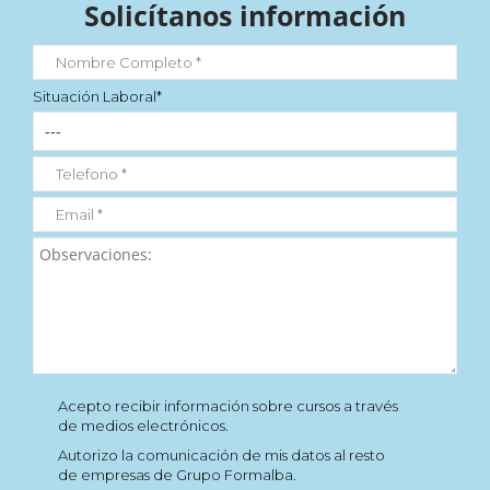
Solicítanos información
Situación Laboral*
Acepto recibir información sobre cursos a través
de medios electrónicos.
Autorizo la comunicación de mis datos al resto
de empresas de Grupo Formalba.