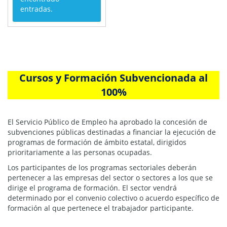
entradas.
Cursos y Formación Subvencionada al
100%
El Servicio Público de Empleo ha aprobado la concesión de
subvenciones públicas destinadas a financiar la ejecución de
programas de formación de ámbito estatal, dirigidos
prioritariamente a las personas ocupadas.
Los participantes de los programas sectoriales deberán
pertenecer a las empresas del sector o sectores a los que se
dirige el programa de formación. El sector vendrá
determinado por el convenio colectivo o acuerdo específico de
formación al que pertenece el trabajador participante.