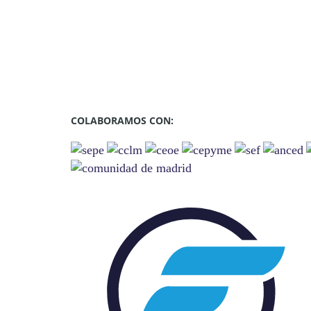
COLABORAMOS CON: