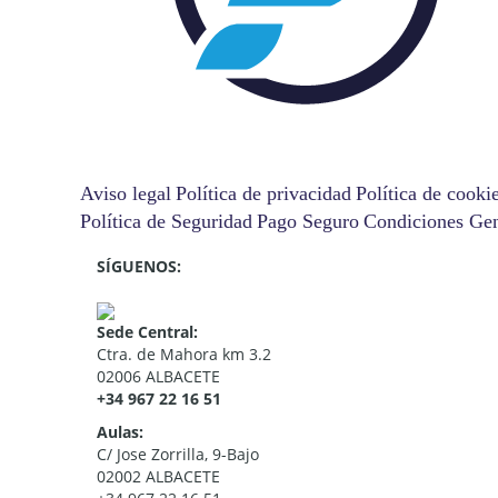
Aviso legal
Política de privacidad
Política de cooki
Política de Seguridad
Pago Seguro
Condiciones Ge
SÍGUENOS:
Sede Central:
Ctra. de Mahora km 3.2
02006 ALBACETE
+34 967 22 16 51
Aulas:
C/ Jose Zorrilla, 9-Bajo
02002 ALBACETE