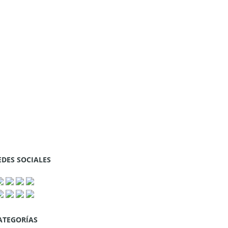
EDES SOCIALES
ATEGORÍAS