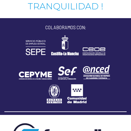
TRANQUILIDAD !
COLABORAMOS CON: