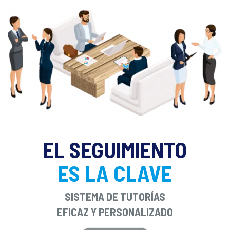
EL SEGUIMIENTO
ES LA CLAVE
SISTEMA DE TUTORÍAS
EFICAZ Y PERSONALIZADO