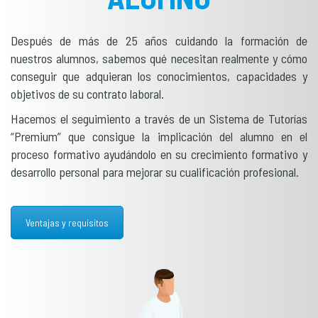
Después de más de 25 años cuidando la formación de
nuestros alumnos, sabemos qué necesitan realmente y cómo
conseguir que adquieran los conocimientos, capacidades y
objetivos de su contrato laboral.
Hacemos el seguimiento a través de un Sistema de Tutorías
“Premium” que consigue la implicación del alumno en el
proceso formativo ayudándolo en su crecimiento formativo y
desarrollo personal para mejorar su cualificación profesional.
Ventajas y requisitos