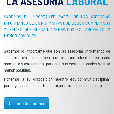
LA ASESORÍA
LABORAL
SABEMOS EL IMPORTANTE PAPEL DE LAS ASESORÍAS
INFORMANDO DE LA NORMATIVA QUE DEBEN CUMPLIR
SUS
CLIENTES, QUE BUSCAN, ADEMÁS, COSTES LABORALES LO
MENOR POSIBLES.
Sabemos lo importante que son las asesorías informando de
la normativa que deben cumplir sus clientes en cada
momento y asesorando, para que sus costes laborales sean lo
menor posibles.
Ponemos a su disposición nuestro equipo multidisciplinar
para ayudarles a encontrar la mejor solución en cada caso.
Listado de Ocupaciones