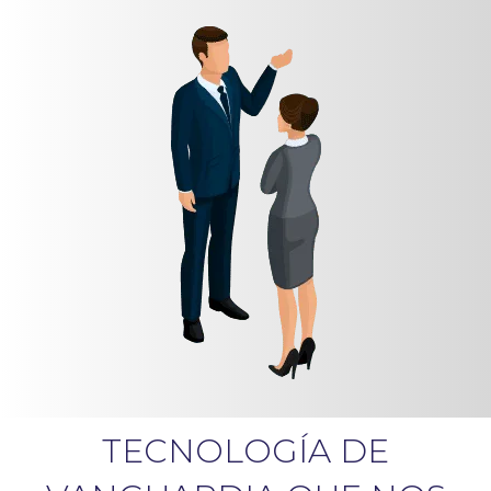
TECNOLOGÍA DE