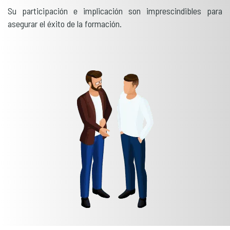
Su participación e implicación son imprescindibles para
asegurar el éxito de la formación.