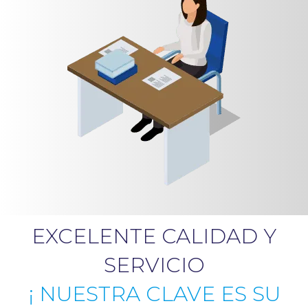
EXCELENTE CALIDAD Y
SERVICIO
¡ NUESTRA CLAVE ES SU