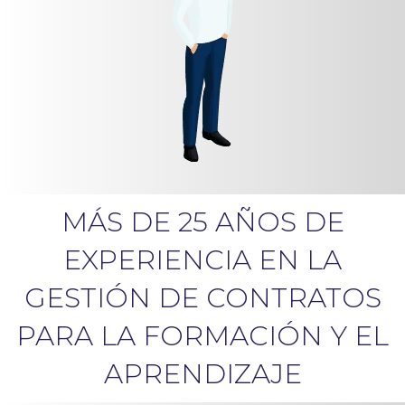
MÁS DE 25 AÑOS DE
EXPERIENCIA EN LA
GESTIÓN
DE CONTRATOS
PARA LA FORMACIÓN Y EL
APRENDIZAJE