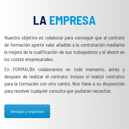
LA
EMPRESA
Nuestro objetivo es colaborar para conseguir que el contrato
de formación aporte valor añadido a la contratación mediante
la mejora de la cualificación de sus trabajadores y el ahorro en
los costes empresariales.
En FORMALBA colaboramos en todo momento, antes y
después de realizar el contrato; incluso si realizó contratos
para la formación con otro centro. Nos tiene a su disposición
para resolver cualquier consulta que pudieran necesitar.
Ventajas y requisitos