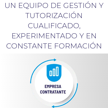
UN EQUIPO DE GESTIÓN Y
TUTORIZACIÓN
CUALIFICADO,
EXPERIMENTADO Y EN
CONSTANTE FORMACIÓN