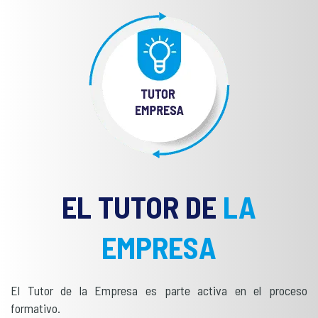
EL TUTOR DE
LA
EMPRESA
El Tutor de la Empresa es parte activa en el proceso
formativo.