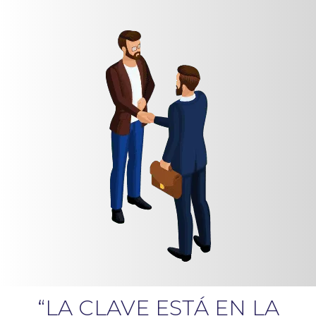
“LA CLAVE ESTÁ EN LA