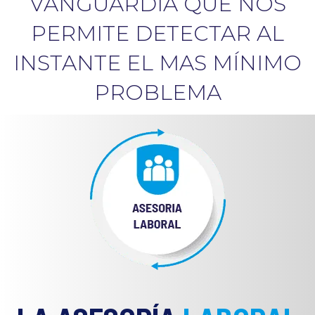
VANGUARDIA QUE NOS
PERMITE
DETECTAR AL
INSTANTE EL MAS MÍNIMO
PROBLEMA