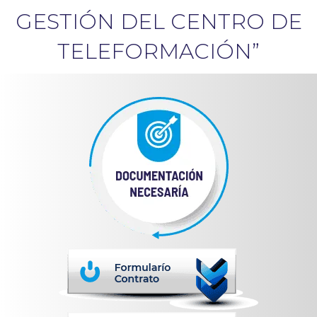
GESTIÓN
DEL CENTRO DE
TELEFORMACIÓN”