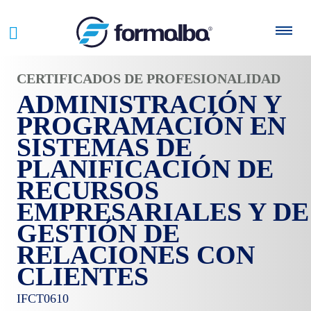
CERTIFICADOS DE PROFESIONALIDAD
ADMINISTRACIÓN Y
PROGRAMACIÓN EN
SISTEMAS DE
PLANIFICACIÓN DE
RECURSOS
EMPRESARIALES Y DE
GESTIÓN DE
RELACIONES CON
CLIENTES
IFCT0610