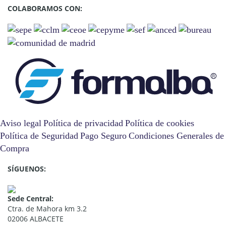
COLABORAMOS CON:
Aviso legal
Política de privacidad
Política de cookies
Política de Seguridad
Pago Seguro
Condiciones Generales de
Compra
SÍGUENOS:
Sede Central:
Ctra. de Mahora km 3.2
02006 ALBACETE