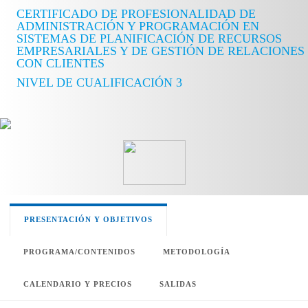
CERTIFICADO DE PROFESIONALIDAD DE
ADMINISTRACIÓN Y PROGRAMACIÓN EN
SISTEMAS DE PLANIFICACIÓN DE RECURSOS
EMPRESARIALES Y DE GESTIÓN DE RELACIONES
CON CLIENTES
NIVEL DE CUALIFICACIÓN 3
PRESENTACIÓN Y OBJETIVOS
PROGRAMA/CONTENIDOS
METODOLOGÍA
CALENDARIO Y PRECIOS
SALIDAS