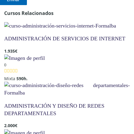
Cursos Relacionados
ADMINISTRACIÓN DE SERVICIOS DE INTERNET
1.935
€
0
Mixta
590h.
ADMINISTRACIÓN Y DISEÑO DE REDES
DEPARTAMENTALES
2.000
€