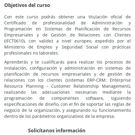
Objetivos del curso
Con este curso podrás obtener una titulación oficial de
Certificado de profesionalidad de Administración y
Programación en Sistemas de Planificación de Recursos
Empresariales y de Gestión de Relaciones con Clientes
(IFCT0610), con validez a nivel europeo, expedido por el
Ministerio de Empleo y Seguridad Social con prácticas
profesionales no laborales.
Aprenderás y te cualificarás para realizar los procesos de
instalación, configuración y administración en sistemas de
planificación de recursos empresariales y de gestión de
relaciones con los clientes (sistemas ERP-CRM: Enterprise
Resource Planning – Customer Relationship Management),
realizando las adecuaciones necesarias mediante la
programación de componentes software, siguiendo
especificaciones de diseño, con el fin de soportar las reglas de
negocio de la organización, y asegurando su funcionamiento
dentro de los parámetros organizativos de la empresa.
Solicítanos información