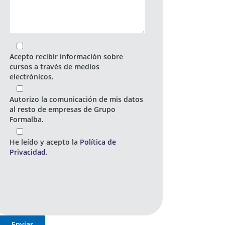
Acepto recibir información sobre
cursos a través de medios
electrónicos.
Autorizo la comunicación de mis datos
al resto de empresas de Grupo
Formalba.
He leído y acepto la
Política de
Privacidad.