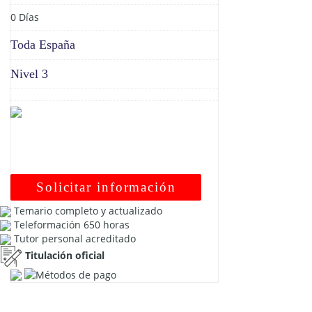
0 Días
Toda España
Nivel 3
Solicitar información
Temario completo y actualizado
Teleformación 650 horas
Tutor personal acreditado
Titulación oficial