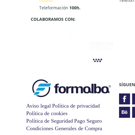
Telefo
Teleformación
100h.
COLABORAMOS CON:
SÍGUEN
Aviso legal
Política de privacidad
Política de cookies
Política de Seguridad
Pago Seguro
Condiciones Generales de Compra