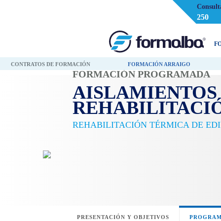
Consult
250
F
CONTRATOS DE FORMACIÓN
FORMACIÓN ARRAIGO
FORMACIÓN PROGRAMADA
AISLAMIENTOS 
REHABILITACI
REHABILITACIÓN TÉRMICA DE EDI
PRESENTACIÓN Y OBJETIVOS
PROGRAM