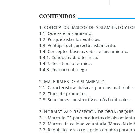
CONTENIDOS
1. CONCEPTOS BÁSICOS DE AISLAMIENTO Y LO
1.1. Qué es el aislamiento.
1.2. Porqué aislar los edificios.
1.3. Ventajas del correcto aislamiento.
1.4. Conceptos básicos sobre el aislamiento.
1.4.1. Conductividad térmica.
1.4.2. Resistencia térmica.
1.4.3. Reacción al fuego.
2. MATERIALES DE AISLAMIENTO.
2.1. Características básicas para los materiales
2.2. Tipos de productos.
2.3. Soluciones constructivas más habituales.
3. NORMATIVA Y RECEPCIÓN DE OBRA (REQUIS
3.1. Marcado CE para productos de aislamiento
3.2. Marcas de calidad voluntaria (Marca N de 
3.3. Requisitos en la recepción en obra para p