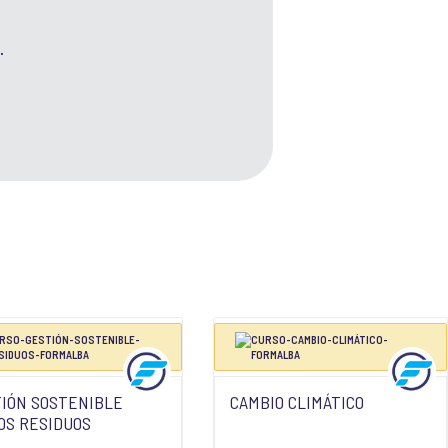
.
IÓN SOSTENIBLE
CAMBIO CLIMÁTICO
OS RESIDUOS