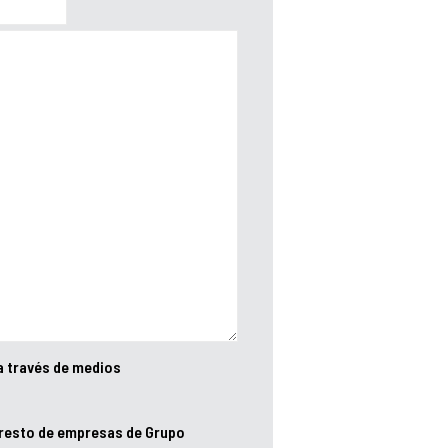
a través de medios
 resto de empresas de Grupo