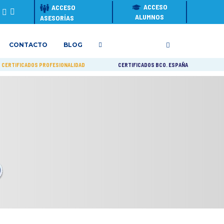
ACCESO
ACCESO
ALUMNOS
ASESORÍAS
CONTACTO
BLOG
CERTIFICADOS PROFESIONALIDAD
CERTIFICADOS BCO. ESPAÑA