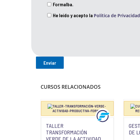
Formalba.
He leído y acepto la
Política de Privacidad
CURSOS RELACIONADOS
TALLER
GEST
TRANSFORMACIÓN
DE L
VERDE DE LA ACTIVIDAD