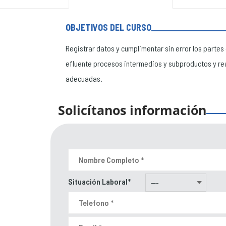
OBJETIVOS DEL CURSO
Registrar datos y cumplimentar sin error los parte
efluente procesos intermedios y subproductos y rea
adecuadas.
Solicítanos información
Situación Laboral*