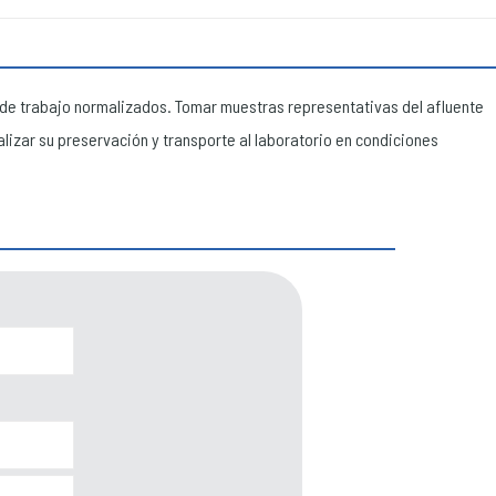
s de trabajo normalizados. Tomar muestras representativas del afluente
lizar su preservación y transporte al laboratorio en condiciones