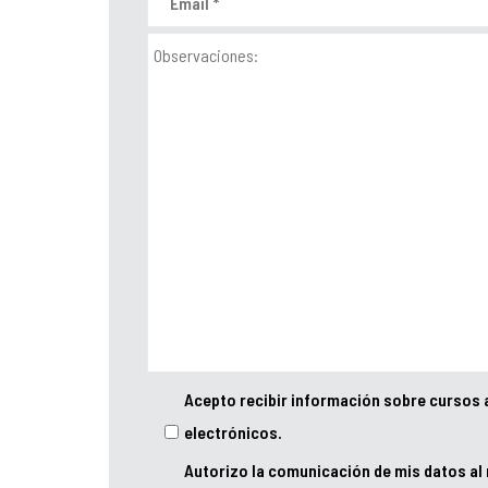
Acepto recibir información sobre cursos 
electrónicos.
Autorizo la comunicación de mis datos al