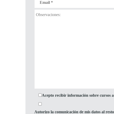
Acepto recibir información sobre cursos a 
Autorizo la comunicación de mis datos al res