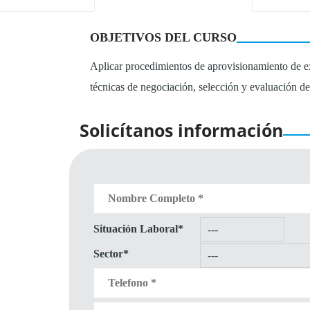
OBJETIVOS DEL CURSO
Aplicar procedimientos de aprovisionamiento de exi
técnicas de negociación, selección y evaluación d
Solicítanos información
Situación Laboral*
Sector*