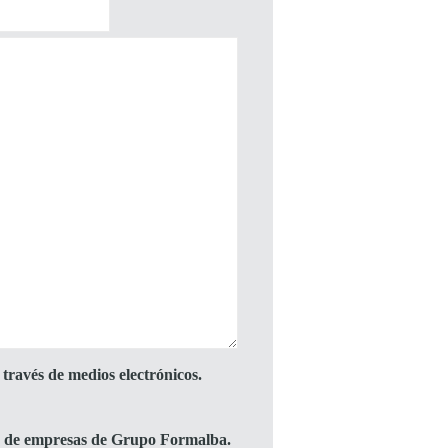
través de medios electrónicos.
to de empresas de Grupo Formalba.