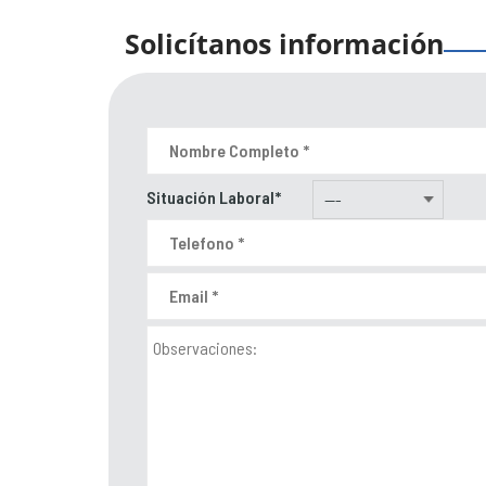
Solicítanos información
Situación Laboral*