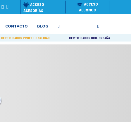
ACCESO
ACCESO
ALUMNOS
ASESORÍAS
CONTACTO
BLOG
CERTIFICADOS PROFESIONALIDAD
CERTIFICADOS BCO. ESPAÑA