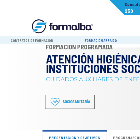
Consul
250
CONTRATOS DE FORMACIÓN
FORMACIÓN ARRAIGO
FORMACIÓN PROGRAMADA
ATENCIÓN HIGIÉNIC
INSTITUCIONES SO
CUIDADOS AUXILIARES DE ENF
PRESENTACIÓN Y OBJETIVOS
PROGRAMA/CO