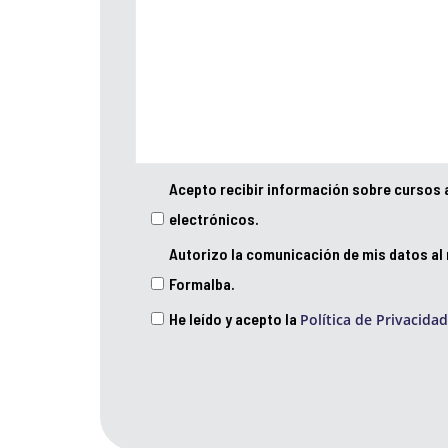
Acepto recibir información sobre cursos 
electrónicos.
Autorizo la comunicación de mis datos al
Formalba.
He leído y acepto la
Política de Privacidad