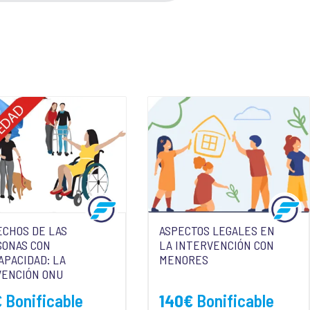
CHOS DE LAS
ASPECTOS LEGALES EN
SONAS CON
LA INTERVENCIÓN CON
APACIDAD: LA
MENORES
VENCIÓN ONU
€
Bonificable
140
€
Bonificable