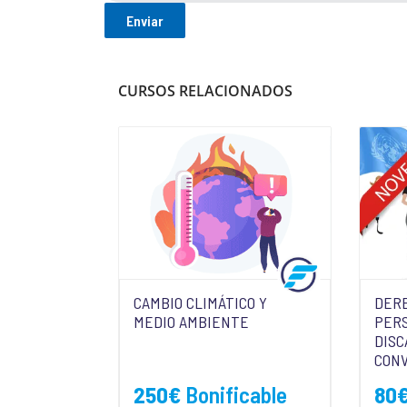
CURSOS RELACIONADOS
CAMBIO CLIMÁTICO Y
DERE
MEDIO AMBIENTE
PER
DISC
CON
250
€
Bonificable
80