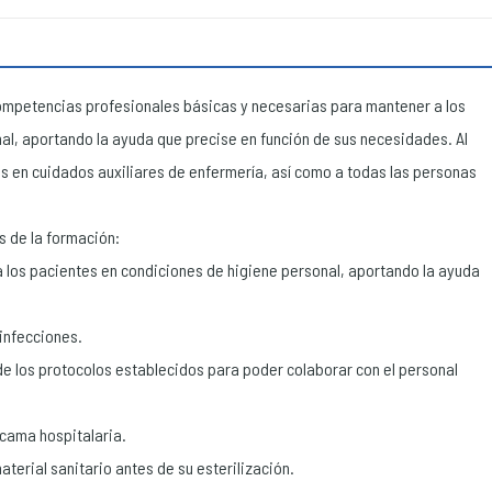
ompetencias profesionales básicas y necesarias para mantener a los
l, aportando la ayuda que precise en función de sus necesidades. Al
as en cuidados auxiliares de enfermería, así como a todas las personas
s de la formación:
 los pacientes en condiciones de higiene personal, aportando la ayuda
infecciones.
de los protocolos establecidos para poder colaborar con el personal
 cama hospitalaria.
aterial sanitario antes de su esterilización.