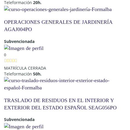
Teleformación
20h.
OPERACIONES GENERALES DE JARDINERÍA
AGAJ004PO
Subvencionada
0
MATRÍCULA CERRADA
Teleformación
50h.
TRASLADO DE RESIDUOS EN EL INTERIOR Y
EXTERIOR DEL ESTADO ESPAÑOL SEAG056PO
Subvencionada