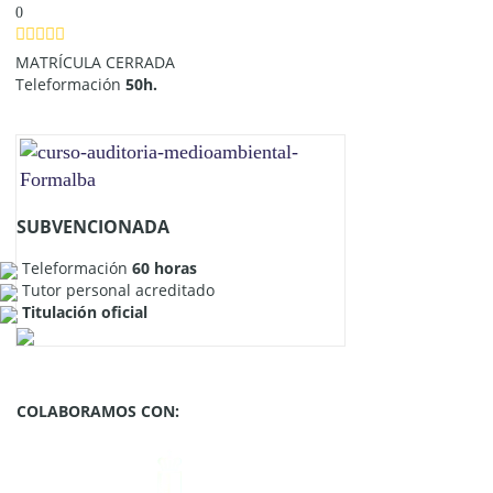
0
MATRÍCULA CERRADA
Teleformación
50h.
SUBVENCIONADA
Teleformación
60 horas
Tutor personal acreditado
Titulación oficial
COLABORAMOS CON: