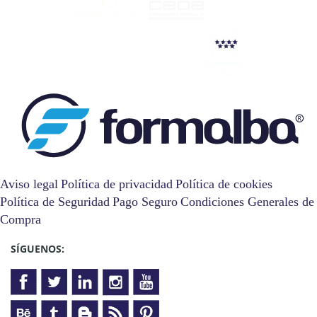
Aviso legal
Política de privacidad
Política de cookies
Política de Seguridad
Pago Seguro
Condiciones Generales de
Compra
SÍGUENOS: