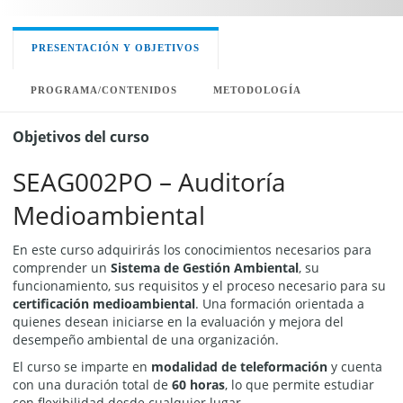
PRESENTACIÓN Y OBJETIVOS
PROGRAMA/CONTENIDOS
METODOLOGÍA
Objetivos del curso
SEAG002PO – Auditoría
Medioambiental
En este curso adquirirás los conocimientos necesarios para
comprender un
Sistema de Gestión Ambiental
, su
funcionamiento, sus requisitos y el proceso necesario para su
certificación medioambiental
. Una formación orientada a
quienes desean iniciarse en la evaluación y mejora del
desempeño ambiental de una organización.
El curso se imparte en
modalidad de teleformación
y cuenta
con una duración total de
60 horas
, lo que permite estudiar
con flexibilidad desde cualquier lugar.