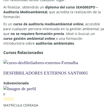
Al finalizar, obtendrás un
diploma del curso SEAG002PO –
Auditoría Medioambiental
, que acredita la realización de la
formación.
Es un
curso de auditoría medioambiental online
, accesible
para cualquier persona interesada en la gestión ambiental, ya
que
no se requiere formación previa
. Ideal si buscas un
curso gestión ambiental online
o una formación
introductoria sobre
auditorías ambientales
.
Cursos Relacionados
DESFIBRILADORES EXTERNOS SANT0005
Subvencionada
0
MATRÍCULA CERRADA