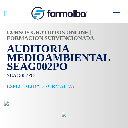
CURSOS GRATUITOS ONLINE |
FORMACIÓN SUBVENCIONADA
AUDITORIA
MEDIOAMBIENTAL
SEAG002PO
SEAG002PO
ESPECIALIDAD FORMATIVA