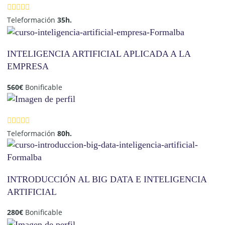
Teleformación
35h.
INTELIGENCIA ARTIFICIAL APLICADA A LA
EMPRESA
560
€
Bonificable
Teleformación
80h.
INTRODUCCIÓN AL BIG DATA E INTELIGENCIA
ARTIFICIAL
280
€
Bonificable