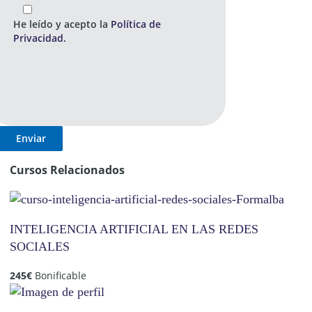
He leído y acepto la
Política de
Privacidad.
Cursos Relacionados
INTELIGENCIA ARTIFICIAL EN LAS REDES
SOCIALES
245
€
Bonificable