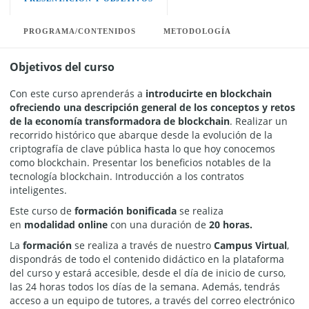
PROGRAMA/CONTENIDOS
METODOLOGÍA
Objetivos del curso
Con este curso aprenderás a
introducirte en blockchain
ofreciendo una descripción general de los conceptos y retos
de la economía transformadora de blockchain
. Realizar un
recorrido histórico que abarque desde la evolución de la
criptografía de clave pública hasta lo que hoy conocemos
como blockchain. Presentar los beneficios notables de la
tecnología blockchain. Introducción a los contratos
inteligentes.
Este curso de
formación bonificada
se realiza
en
modalidad
online
con una duración de
20 horas.
La
formación
se realiza a través de nuestro
Campus Virtual
,
dispondrás de todo el contenido didáctico en la plataforma
del curso y estará accesible, desde el día de inicio de curso,
las 24 horas todos los días de la semana. Además, tendrás
acceso a un equipo de tutores, a través del correo electrónico