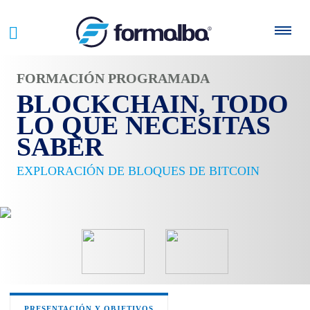
FORMACIÓN PROGRAMADA
BLOCKCHAIN, TODO
LO QUE NECESITAS
SABER
EXPLORACIÓN DE BLOQUES DE BITCOIN
PRESENTACIÓN Y OBJETIVOS