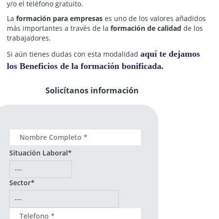
y/o el teléfono gratuito.
La
formación para empresas
es uno de los valores añadidos
más importantes a través de la
formación de calidad
de los
trabajadores.
aquí te dejamos
Si aún tienes dudas con esta modalidad
los Beneficios de la formación bonificada.
Solicítanos información
Situación Laboral*
Sector*