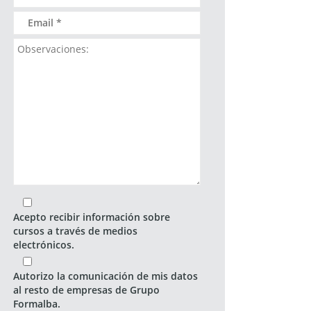
Acepto recibir información sobre
cursos a través de medios
electrónicos.
Autorizo la comunicación de mis datos
al resto de empresas de Grupo
Formalba.