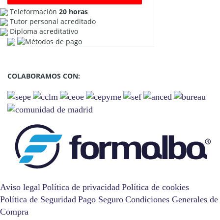
Teleformación
20 horas
Tutor personal acreditado
Diploma acreditativo
COLABORAMOS CON:
Aviso legal
Política de privacidad
Política de cookies
Política de Seguridad
Pago Seguro
Condiciones Generales de
Compra