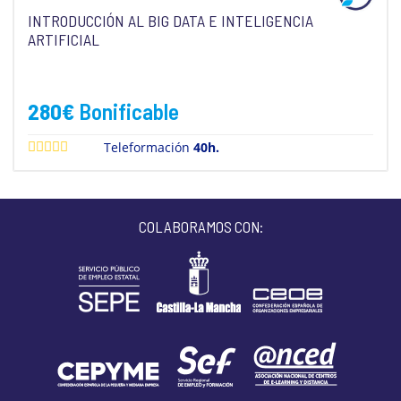
INTRODUCCIÓN AL BIG DATA E INTELIGENCIA
ARTIFICIAL
280
€
Bonificable
Teleformación
40h.
COLABORAMOS CON: