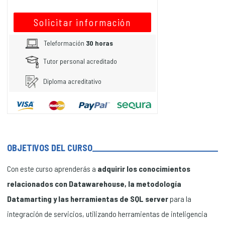
Solicitar información
Teleformación
30 horas
Tutor personal acreditado
Diploma acreditativo
OBJETIVOS DEL CURSO
Con este curso aprenderás a
adquirir los conocimientos
relacionados con Datawarehouse, la metodología
Datamarting y las herramientas de SQL server
para la
integración de servicios, utilizando herramientas de inteligencia