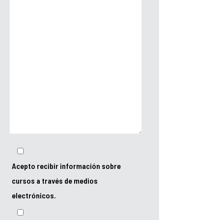
Acepto recibir información sobre
cursos a través de medios
electrónicos.