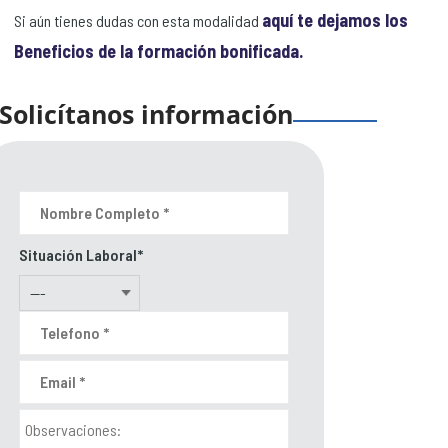
aquí te dejamos los
Si aún tienes dudas con esta modalidad
Beneficios de la formación bonificada.
Solicítanos información
Situación Laboral*