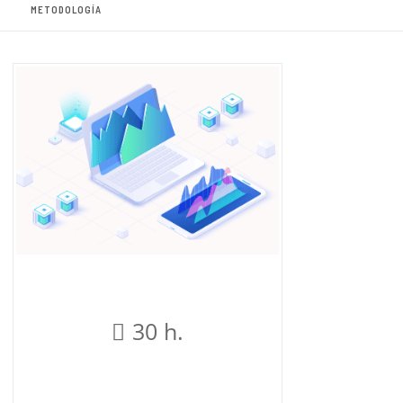
METODOLOGÍA
30 h.