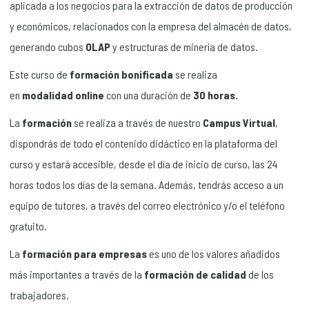
aplicada a los negocios para la extracción de datos de producción
y económicos, relacionados con la empresa del almacén de datos,
generando cubos
OLAP
y estructuras de minería de datos.
Este curso de
formación bonificada
se realiza
en
modalidad
online
con una duración de
30 horas.
La
formación
se realiza a través de nuestro
Campus Virtual
,
dispondrás de todo el contenido didáctico en la plataforma del
curso y estará accesible, desde el día de inicio de curso, las 24
horas todos los días de la semana. Además, tendrás acceso a un
equipo de tutores, a través del correo electrónico y/o el teléfono
gratuito.
La
formación para empresas
es uno de los valores añadidos
más importantes a través de la
formación de calidad
de los
trabajadores.