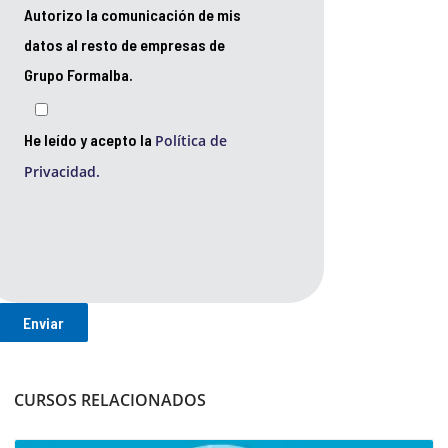
Autorizo la comunicación de mis
datos al resto de empresas de
Grupo Formalba.
He leído y acepto la
Política de
Privacidad.
CURSOS RELACIONADOS