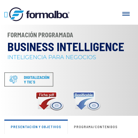
FORMACIÓN PROGRAMADA
BUSINESS INTELLIGENCE
INTELIGENCIA PARA NEGOCIOS
PRESENTACIÓN Y OBJETIVOS
PROGRAMA/CONTENIDOS