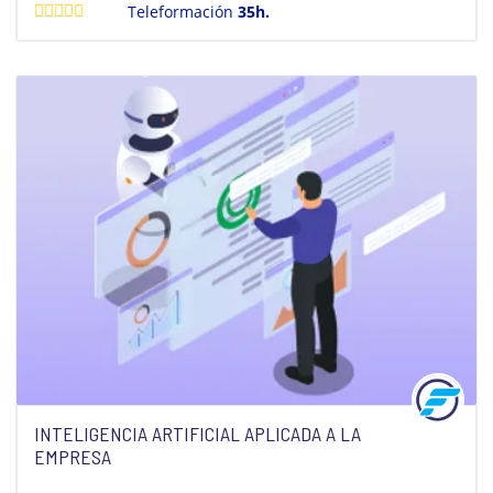
Teleformación
35h.
INTELIGENCIA ARTIFICIAL APLICADA A LA
EMPRESA