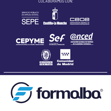
COLABORAMOS CON: