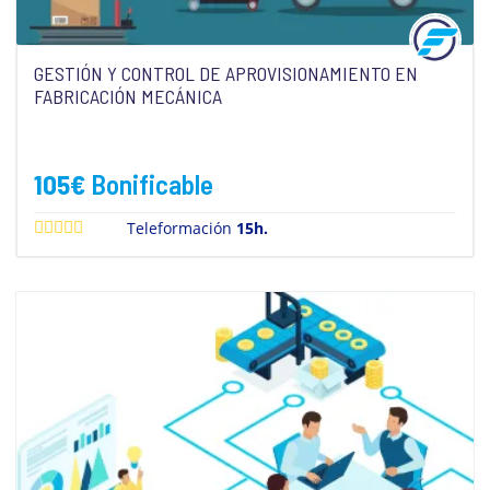
GESTIÓN Y CONTROL DE APROVISIONAMIENTO EN
FABRICACIÓN MECÁNICA
105
€
Bonificable
Teleformación
15h.