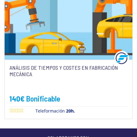
ANÁLISIS DE TIEMPOS Y COSTES EN FABRICACIÓN
MECÁNICA
140
€
Bonificable
Teleformación
20h.