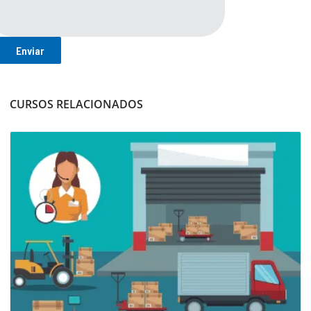
CURSOS RELACIONADOS