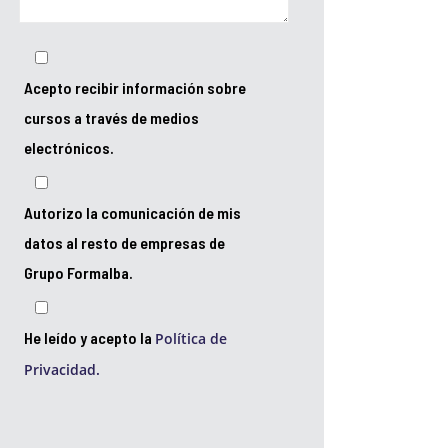
Acepto recibir información sobre
cursos a través de medios
electrónicos.
Autorizo la comunicación de mis
datos al resto de empresas de
Grupo Formalba.
He leído y acepto la
Política de
Privacidad.