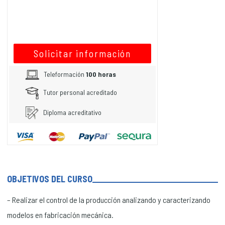
Solicitar información
Teleformación
100 horas
Tutor personal acreditado
Diploma acreditativo
OBJETIVOS DEL CURSO
– Realizar el control de la producción analizando y caracterizando
modelos en fabricación mecánica.