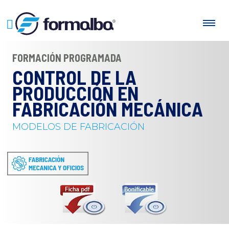
FORMACIÓN PROGRAMADA
CONTROL DE LA
PRODUCCIÓN EN
FABRICACIÓN MECÁNICA
MODELOS DE FABRICACIÓN