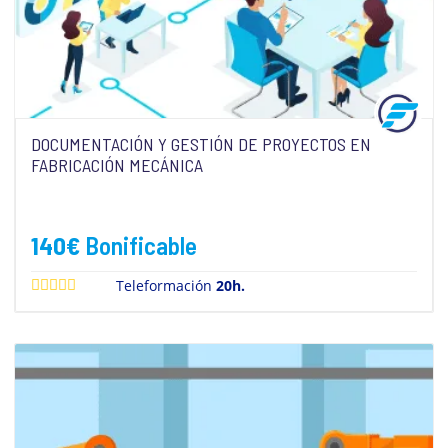
DOCUMENTACIÓN Y GESTIÓN DE PROYECTOS EN
FABRICACIÓN MECÁNICA
140
€
Bonificable
Teleformación
20h.