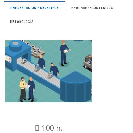
PRESENTACIÓN Y OBJETIVOS
PROGRAMA/CONTENIDOS
METODOLOGÍA
100 h.