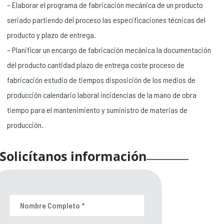
– Elaborar el programa de fabricación mecánica de un producto
seriado partiendo del proceso las especificaciones técnicas del
producto y plazo de entrega.
– Planificar un encargo de fabricación mecánica la documentación
del producto cantidad plazo de entrega coste proceso de
fabricación estudio de tiempos disposición de los medios de
producción calendario laboral incidencias de la mano de obra
tiempo para el mantenimiento y suministro de materias de
producción.
Solicítanos información