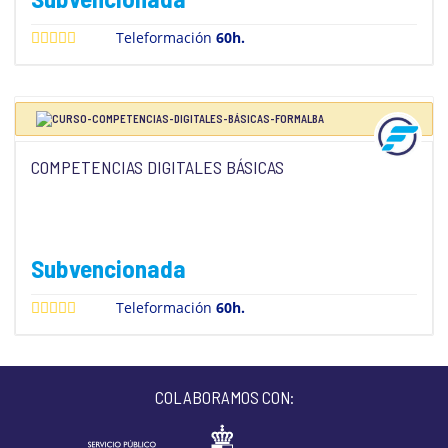
Teleformación
60h.
COMPETENCIAS DIGITALES BÁSICAS
Subvencionada
Teleformación
60h.
COLABORAMOS CON: