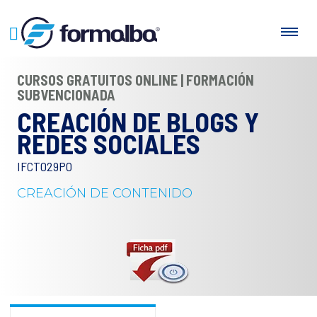
CURSOS GRATUITOS ONLINE | FORMACIÓN
SUBVENCIONADA
CREACIÓN DE BLOGS Y
REDES SOCIALES
IFCT029PO
CREACIÓN DE CONTENIDO