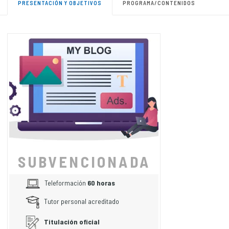
PRESENTACIÓN Y OBJETIVOS
PROGRAMA/CONTENIDOS
SUBVENCIONADA
Teleformación
60 horas
Tutor personal acreditado
Titulación oficial