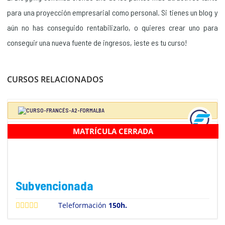
para una proyección empresarial como personal. Si tienes un blog y
aún no has conseguido rentabilizarlo, o quieres crear uno para
conseguir una nueva fuente de ingresos, ¡este es tu curso!
CURSOS RELACIONADOS
MATRÍCULA CERRADA
FRANCÉS A2
Subvencionada
Teleformación
150h.