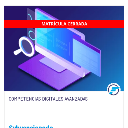
MATRÍCULA CERRADA
COMPETENCIAS DIGITALES AVANZADAS
Subvencionada