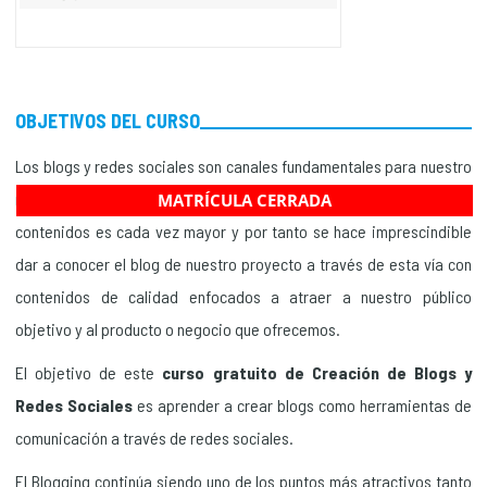
OBJETIVOS DEL CURSO
Los blogs y redes sociales son canales fundamentales para nuestro
negocio. La importancia de las redes sociales para nuestros
MATRÍCULA CERRADA
contenidos es cada vez mayor y por tanto se hace imprescindible
dar a conocer el blog de nuestro proyecto a través de esta vía con
contenidos de calidad enfocados a atraer a nuestro público
objetivo y al producto o negocio que ofrecemos.
El objetivo de este
curso gratuito de Creación de Blogs y
Redes Sociales
es aprender
a crear blogs como herramientas de
comunicación a través de redes sociales.
El Blogging continúa siendo uno de los puntos más atractivos tanto