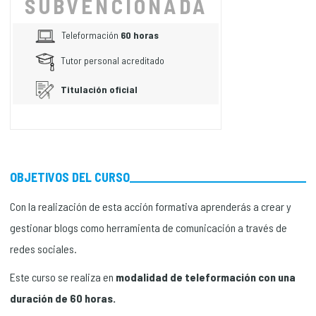
SUBVENCIONADA
Teleformación
60 horas
Tutor personal acreditado
Titulación oficial
OBJETIVOS DEL CURSO
Con la realización de esta acción formativa aprenderás a crear y
gestionar blogs como herramienta de comunicación a través de
redes sociales.
Este curso se realiza en
modalidad de teleformación con una
duración de 60 horas.