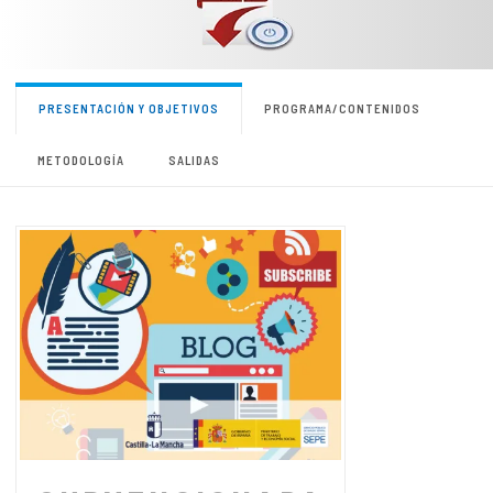
PRESENTACIÓN Y OBJETIVOS
PROGRAMA/CONTENIDOS
METODOLOGÍA
SALIDAS