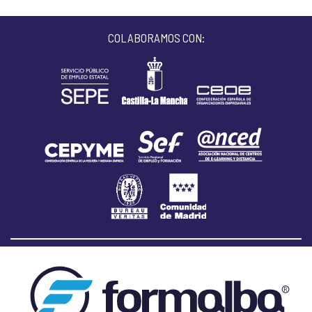
COLABORAMOS CON: