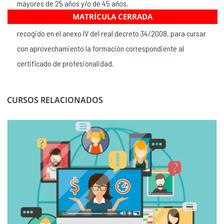
mayores de 25 años y/o de 45 años.
MATRÍCULA CERRADA
Tener las competencias clave necesarias, de acuerdo con lo
recogido en el anexo IV del real decreto 34/2008, para cursar
con aprovechamiento la formación correspondiente al
certificado de profesionalidad.
CURSOS RELACIONADOS