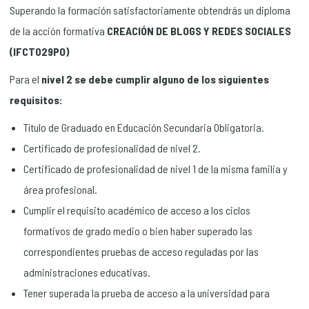
Superando la formación satisfactoriamente obtendrás un diploma
de la acción formativa
CREACIÓN DE BLOGS Y REDES SOCIALES
(IFCT029PO)
Para el
nivel 2 se debe cumplir alguno de los siguientes
requisitos:
Título de Graduado en Educación Secundaria Obligatoria.
Certificado de profesionalidad de nivel 2.
Certificado de profesionalidad de nivel 1 de la misma familia y
área profesional.
Cumplir el requisito académico de acceso a los ciclos
formativos de grado medio o bien haber superado las
correspondientes pruebas de acceso reguladas por las
administraciones educativas.
Tener superada la prueba de acceso a la universidad para