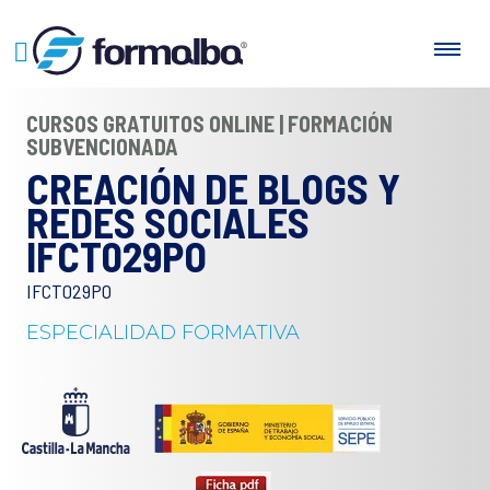
CURSOS GRATUITOS ONLINE | FORMACIÓN
SUBVENCIONADA
CREACIÓN DE BLOGS Y
REDES SOCIALES
IFCT029PO
IFCT029PO
ESPECIALIDAD FORMATIVA