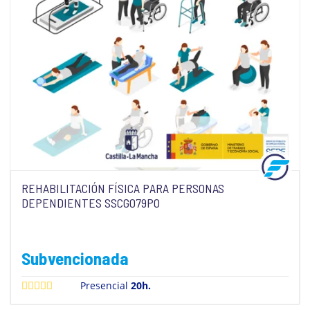
REHABILITACIÓN FÍSICA PARA PERSONAS
DEPENDIENTES SSCG079PO
Subvencionada
Presencial
20h.