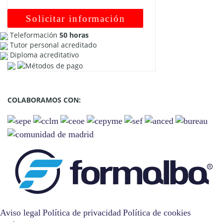
Solicitar información
Teleformación
50 horas
Tutor personal acreditado
Diploma acreditativo
COLABORAMOS CON:
Aviso legal
Política de privacidad
Política de cookies