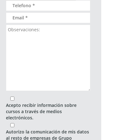
Acepto recibir información sobre
cursos a través de medios
electrónicos.
Autorizo la comunicación de mis datos
al resto de empresas de Grupo