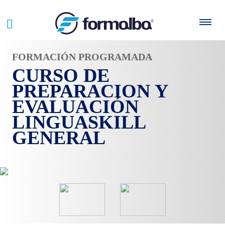
FORMACIÓN PROGRAMADA
CURSO DE
PREPARACION Y
EVALUACIÓN
LINGUASKILL
GENERAL