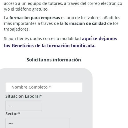
acceso a un equipo de tutores, a través del correo electrónico
y/o el teléfono gratuito.
La
formación para empresas
es uno de los valores añadidos
más importantes a través de la
formación de calidad
de los
trabajadores.
aquí te dejamos
Si aún tienes dudas con esta modalidad
los Beneficios de la formación bonificada.
Solicítanos información
Situación Laboral*
Sector*