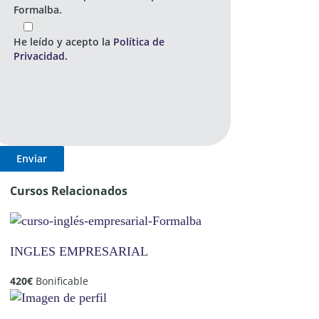
Formalba.
He leído y acepto la
Política de
Privacidad.
Cursos Relacionados
INGLES EMPRESARIAL
420
€
Bonificable