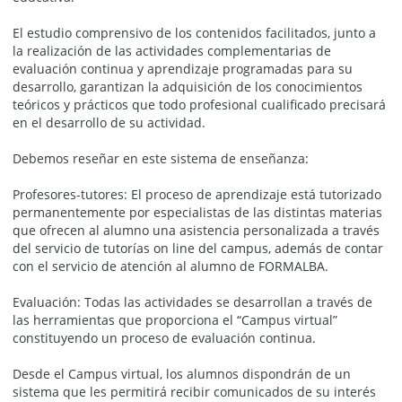
El estudio comprensivo de los contenidos facilitados, junto a
la realización de las actividades complementarias de
evaluación continua y aprendizaje programadas para su
desarrollo, garantizan la adquisición de los conocimientos
teóricos y prácticos que todo profesional cualificado precisará
en el desarrollo de su actividad.
Debemos reseñar en este sistema de enseñanza:
Profesores-tutores: El proceso de aprendizaje está tutorizado
permanentemente por especialistas de las distintas materias
que ofrecen al alumno una asistencia personalizada a través
del servicio de tutorías on line del campus, además de contar
con el servicio de atención al alumno de FORMALBA.
Evaluación: Todas las actividades se desarrollan a través de
las herramientas que proporciona el “Campus virtual”
constituyendo un proceso de evaluación continua.
Desde el Campus virtual, los alumnos dispondrán de un
sistema que les permitirá recibir comunicados de su interés