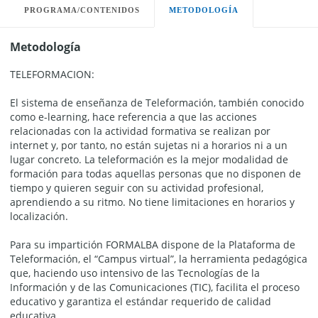
PROGRAMA/CONTENIDOS
METODOLOGÍA
Metodología
TELEFORMACION:
El sistema de enseñanza de Teleformación, también conocido
como e-learning, hace referencia a que las acciones
relacionadas con la actividad formativa se realizan por
internet y, por tanto, no están sujetas ni a horarios ni a un
lugar concreto. La teleformación es la mejor modalidad de
formación para todas aquellas personas que no disponen de
tiempo y quieren seguir con su actividad profesional,
aprendiendo a su ritmo. No tiene limitaciones en horarios y
localización.
Para su impartición FORMALBA dispone de la Plataforma de
Teleformación, el “Campus virtual”, la herramienta pedagógica
que, haciendo uso intensivo de las Tecnologías de la
Información y de las Comunicaciones (TIC), facilita el proceso
educativo y garantiza el estándar requerido de calidad
educativa.