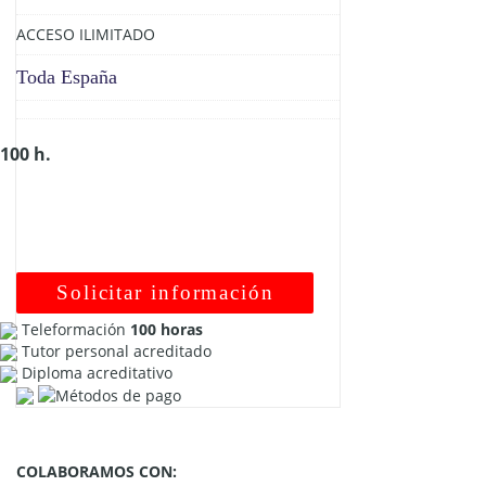
ACCESO ILIMITADO
Toda España
100 h.
Solicitar información
Teleformación
100 horas
Tutor personal acreditado
Diploma acreditativo
COLABORAMOS CON: