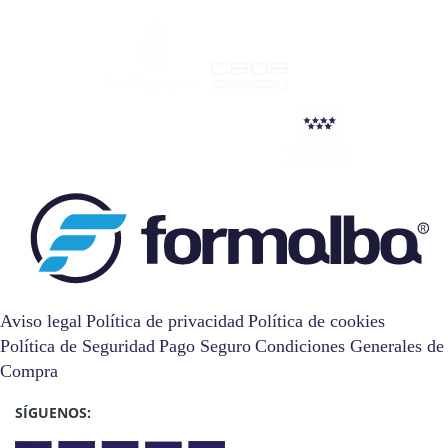
Aviso legal
Política de privacidad
Política de cookies
Política de Seguridad
Pago Seguro
Condiciones Generales de
Compra
SÍGUENOS: