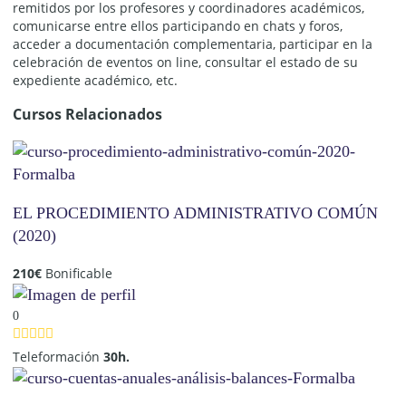
remitidos por los profesores y coordinadores académicos,
comunicarse entre ellos participando en chats y foros,
acceder a documentación complementaria, participar en la
celebración de eventos on line, consultar el estado de su
expediente académico, etc.
Cursos Relacionados
EL PROCEDIMIENTO ADMINISTRATIVO COMÚN
(2020)
210
€
Bonificable
0
Teleformación
30h.