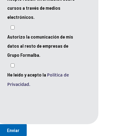
cursos a través de medios
electrónicos.
Autorizo la comunicación de mis
datos al resto de empresas de
Grupo Formalba.
He leído y acepto la
Política de
Privacidad.