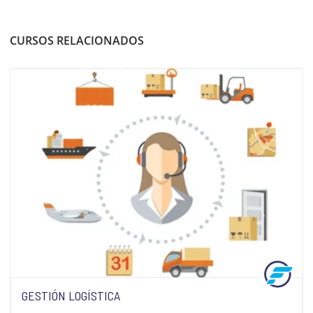
CURSOS RELACIONADOS
GESTIÓN LOGÍSTICA