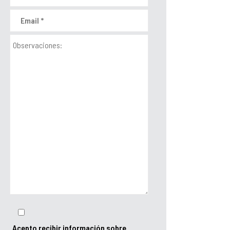
Acepto recibir información sobre