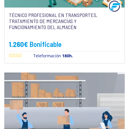
TÉCNICO PROFESIONAL EN TRANSPORTES,
TRATAMIENTO DE MERCANCÍAS Y
FUNCIONAMIENTO DEL ALMACÉN
1.260
€
Bonificable
Teleformación
180h.