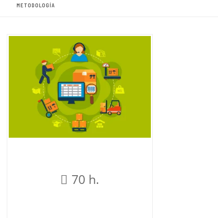
METODOLOGÍA
70 h.