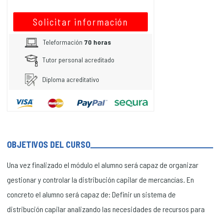
Solicitar información
Teleformación
70 horas
Tutor personal acreditado
Diploma acreditativo
OBJETIVOS DEL CURSO
Una vez finalizado el módulo el alumno será capaz de organizar
gestionar y controlar la distribución capilar de mercancías. En
concreto el alumno será capaz de: Definir un sistema de
distribución capilar analizando las necesidades de recursos para