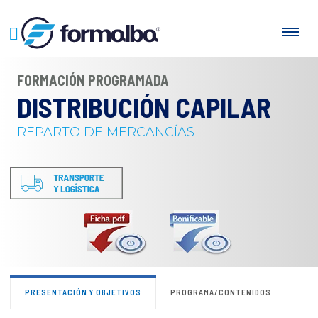
FORMACIÓN PROGRAMADA
DISTRIBUCIÓN CAPILAR
REPARTO DE MERCANCÍAS
PRESENTACIÓN Y OBJETIVOS
PROGRAMA/CONTENIDOS