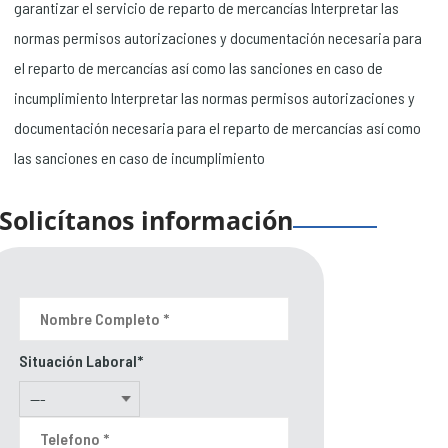
garantizar el servicio de reparto de mercancías Interpretar las
normas permisos autorizaciones y documentación necesaria para
el reparto de mercancías así como las sanciones en caso de
incumplimiento Interpretar las normas permisos autorizaciones y
documentación necesaria para el reparto de mercancías así como
las sanciones en caso de incumplimiento
Solicítanos información
Situación Laboral*