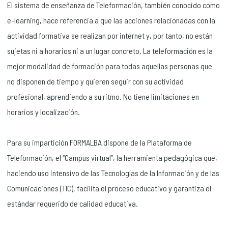
El sistema de enseñanza de Teleformación, también conocido como
e-learning, hace referencia a que las acciones relacionadas con la
actividad formativa se realizan por internet y, por tanto, no están
sujetas ni a horarios ni a un lugar concreto. La teleformación es la
mejor modalidad de formación para todas aquellas personas que
no disponen de tiempo y quieren seguir con su actividad
profesional, aprendiendo a su ritmo. No tiene limitaciones en
horarios y localización.
Para su impartición FORMALBA dispone de la Plataforma de
Teleformación, el “Campus virtual”, la herramienta pedagógica que,
haciendo uso intensivo de las Tecnologías de la Información y de las
Comunicaciones (TIC), facilita el proceso educativo y garantiza el
estándar requerido de calidad educativa.