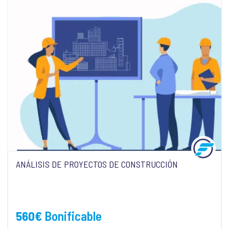
ANÁLISIS DE PROYECTOS DE CONSTRUCCIÓN
560
€
Bonificable