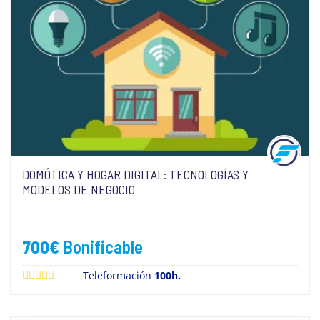
DOMÓTICA Y HOGAR DIGITAL: TECNOLOGÍAS Y
MODELOS DE NEGOCIO
700
€
Bonificable
Teleformación
100h.