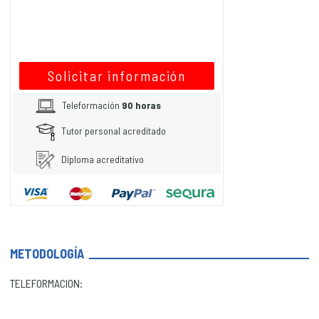
Solicitar información
Teleformación
90 horas
Tutor personal acreditado
Diploma acreditativo
METODOLOGÍA
TELEFORMACION: