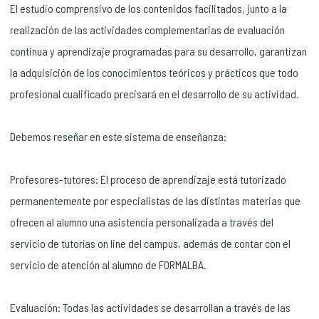
El estudio comprensivo de los contenidos facilitados, junto a la
realización de las actividades complementarias de evaluación
continua y aprendizaje programadas para su desarrollo, garantizan
la adquisición de los conocimientos teóricos y prácticos que todo
profesional cualificado precisará en el desarrollo de su actividad.
Debemos reseñar en este sistema de enseñanza:
Profesores-tutores: El proceso de aprendizaje está tutorizado
permanentemente por especialistas de las distintas materias que
ofrecen al alumno una asistencia personalizada a través del
servicio de tutorías on line del campus, además de contar con el
servicio de atención al alumno de FORMALBA.
Evaluación: Todas las actividades se desarrollan a través de las