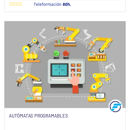
Teleformación
80h.
AUTÓMATAS PROGRAMABLES