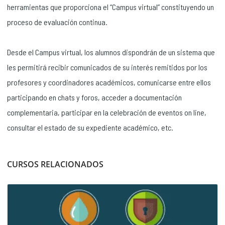
herramientas que proporciona el “Campus virtual” constituyendo un
proceso de evaluación continua.
Desde el Campus virtual, los alumnos dispondrán de un sistema que
les permitirá recibir comunicados de su interés remitidos por los
profesores y coordinadores académicos, comunicarse entre ellos
participando en chats y foros, acceder a documentación
complementaria, participar en la celebración de eventos on line,
consultar el estado de su expediente académico, etc.
CURSOS RELACIONADOS