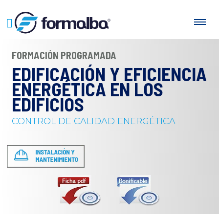
FORMACIÓN PROGRAMADA
EDIFICACIÓN Y EFICIENCIA
ENERGÉTICA EN LOS
EDIFICIOS
CONTROL DE CALIDAD ENERGÉTICA