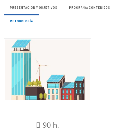
PRESENTACIÓN Y OBJETIVOS
PROGRAMA/CONTENIDOS
METODOLOGÍA
90 h.