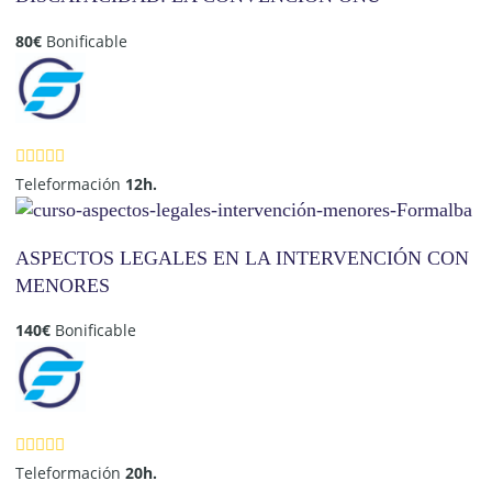
80
€
Bonificable
Teleformación
12h.
ASPECTOS LEGALES EN LA INTERVENCIÓN CON
MENORES
140
€
Bonificable
Teleformación
20h.