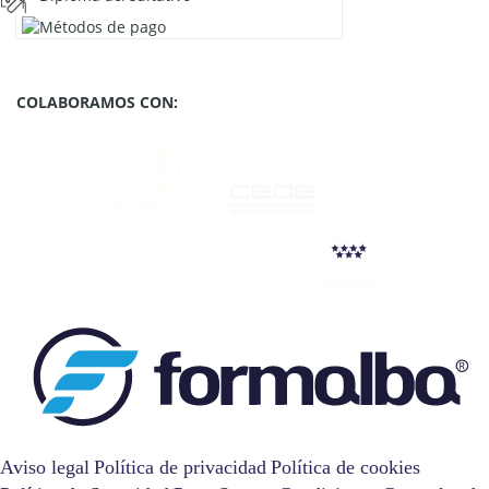
COLABORAMOS CON:
Aviso legal
Política de privacidad
Política de cookies