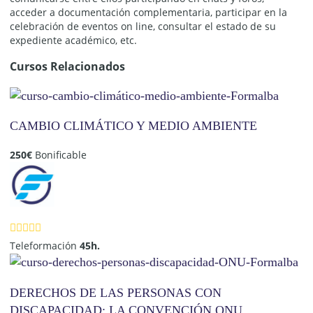
acceder a documentación complementaria, participar en la
celebración de eventos on line, consultar el estado de su
expediente académico, etc.
Cursos Relacionados
CAMBIO CLIMÁTICO Y MEDIO AMBIENTE
250
€
Bonificable
Teleformación
45h.
DERECHOS DE LAS PERSONAS CON
DISCAPACIDAD: LA CONVENCIÓN ONU