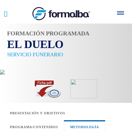
FORMACIÓN PROGRAMADA
EL DUELO
SERVICIO FUNERARIO
PRESENTACIÓN Y OBJETIVOS
PROGRAMA/CONTENIDOS
METODOLOGÍA