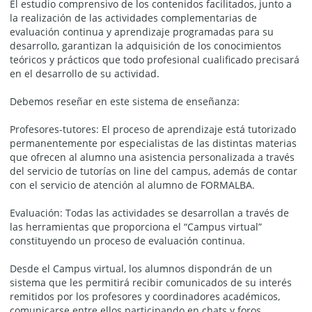
El estudio comprensivo de los contenidos facilitados, junto a
la realización de las actividades complementarias de
evaluación continua y aprendizaje programadas para su
desarrollo, garantizan la adquisición de los conocimientos
teóricos y prácticos que todo profesional cualificado precisará
en el desarrollo de su actividad.
Debemos reseñar en este sistema de enseñanza:
Profesores-tutores: El proceso de aprendizaje está tutorizado
permanentemente por especialistas de las distintas materias
que ofrecen al alumno una asistencia personalizada a través
del servicio de tutorías on line del campus, además de contar
con el servicio de atención al alumno de FORMALBA.
Evaluación: Todas las actividades se desarrollan a través de
las herramientas que proporciona el “Campus virtual”
constituyendo un proceso de evaluación continua.
Desde el Campus virtual, los alumnos dispondrán de un
sistema que les permitirá recibir comunicados de su interés
remitidos por los profesores y coordinadores académicos,
comunicarse entre ellos participando en chats y foros,