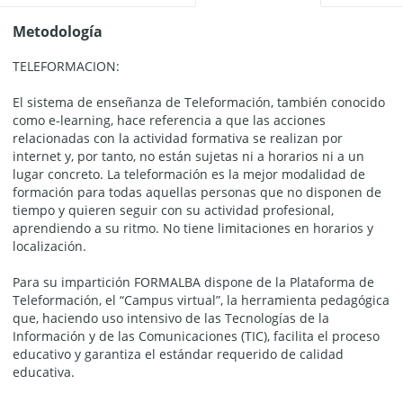
Metodología
TELEFORMACION:
El sistema de enseñanza de Teleformación, también conocido
como e-learning, hace referencia a que las acciones
relacionadas con la actividad formativa se realizan por
internet y, por tanto, no están sujetas ni a horarios ni a un
lugar concreto. La teleformación es la mejor modalidad de
formación para todas aquellas personas que no disponen de
tiempo y quieren seguir con su actividad profesional,
aprendiendo a su ritmo. No tiene limitaciones en horarios y
localización.
Para su impartición FORMALBA dispone de la Plataforma de
Teleformación, el “Campus virtual”, la herramienta pedagógica
que, haciendo uso intensivo de las Tecnologías de la
Información y de las Comunicaciones (TIC), facilita el proceso
educativo y garantiza el estándar requerido de calidad
educativa.