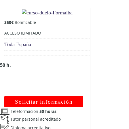
350
€
Bonificable
ACCESO ILIMITADO
Toda España
50 h.
Solicitar información
Teleformación
50 horas
Tutor personal acreditado
Diploma acreditativo