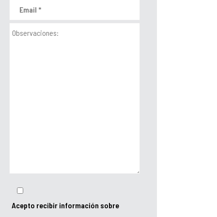
Acepto recibir información sobre