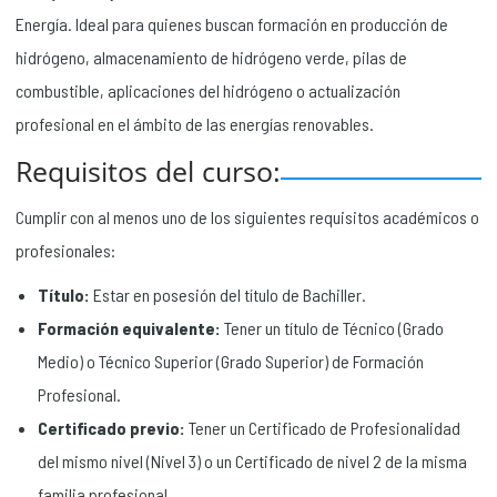
Energía. Ideal para quienes buscan formación en producción de
hidrógeno, almacenamiento de hidrógeno verde, pilas de
combustible, aplicaciones del hidrógeno o actualización
profesional en el ámbito de las energías renovables.
Requisitos del curso:
Cumplir con al menos uno de los siguientes requisitos académicos o
profesionales:
Título:
Estar en posesión del título de Bachiller.
Formación equivalente:
Tener un título de Técnico (Grado
Medio) o Técnico Superior (Grado Superior) de Formación
Profesional.
Certificado previo:
Tener un Certificado de Profesionalidad
del mismo nivel (Nivel 3) o un Certificado de nivel 2 de la misma
familia profesional.