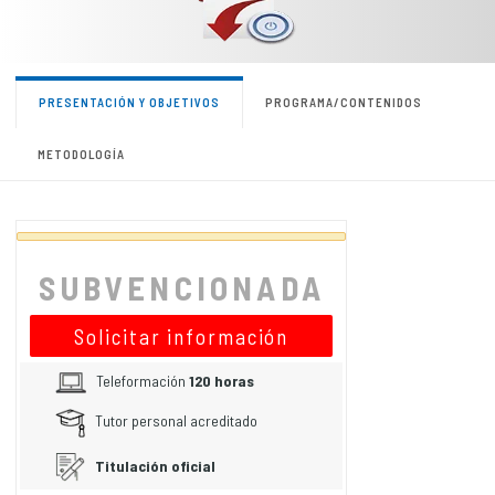
PRESENTACIÓN Y OBJETIVOS
PROGRAMA/CONTENIDOS
METODOLOGÍA
SUBVENCIONADA
Solicitar información
Teleformación
120 horas
Tutor personal acreditado
Titulación oficial