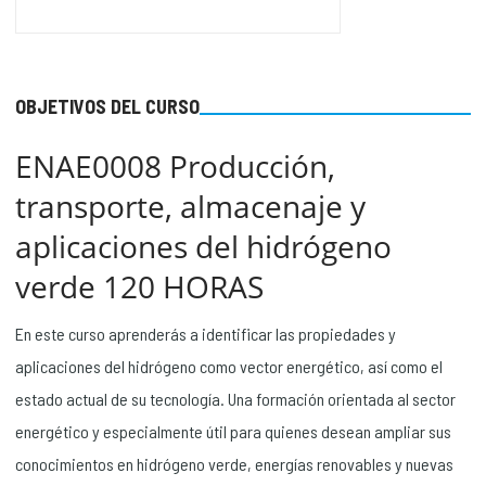
OBJETIVOS DEL CURSO
ENAE0008 Producción,
transporte, almacenaje y
aplicaciones del hidrógeno
verde 120 HORAS
En este curso aprenderás a identificar las propiedades y
aplicaciones del hidrógeno como vector energético, así como el
estado actual de su tecnología. Una formación orientada al sector
energético y especialmente útil para quienes desean ampliar sus
conocimientos en hidrógeno verde, energías renovables y nuevas