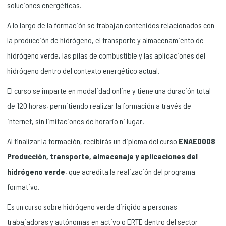
soluciones energéticas.
A lo largo de la formación se trabajan contenidos relacionados con
la producción de hidrógeno, el transporte y almacenamiento de
hidrógeno verde, las pilas de combustible y las aplicaciones del
hidrógeno dentro del contexto energético actual.
El curso se imparte en modalidad online y tiene una duración total
de 120 horas, permitiendo realizar la formación a través de
internet, sin limitaciones de horario ni lugar.
Al finalizar la formación, recibirás un diploma del curso
ENAE0008
Producción, transporte, almacenaje y aplicaciones del
hidrógeno verde
, que acredita la realización del programa
formativo.
Es un curso sobre hidrógeno verde dirigido a personas
trabajadoras y autónomas en activo o ERTE dentro del sector