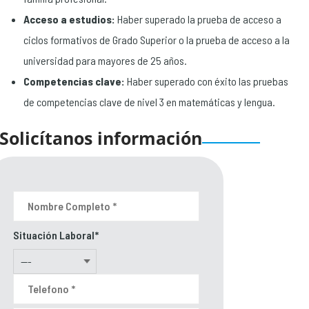
Acceso a estudios:
Haber superado la prueba de acceso a
ciclos formativos de Grado Superior o la prueba de acceso a la
universidad para mayores de 25 años.
Competencias clave:
Haber superado con éxito las pruebas
de competencias clave de nivel 3 en matemáticas y lengua.
Solicítanos información
Situación Laboral*