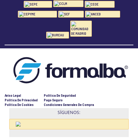
Aviso Legal
Política De Seguridad
Política De Privacidad
Pago Seguro
Política De Cookies
Condiciones Generales De Compra
SÍGUENOS: