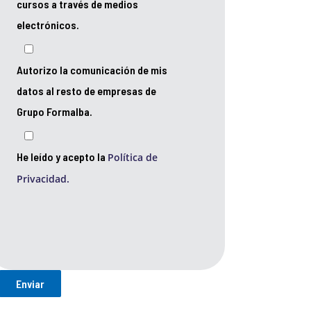
cursos a través de medios
electrónicos.
Autorizo la comunicación de mis
datos al resto de empresas de
Grupo Formalba.
He leído y acepto la
Política de
Privacidad.