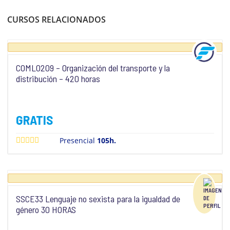
CURSOS RELACIONADOS
COML0209 – Organización del transporte y la
distribución – 420 horas
GRATIS
Presencial
105h.
SSCE33 Lenguaje no sexista para la igualdad de
género 30 HORAS