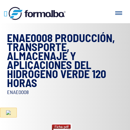
ENAE0008 PRODUCCIÓN,
TRANSPORTE,
ALMACENAJE Y
APLICACIONES DEL
HIDRÓGENO VERDE 120
HORAS
ENAE0008