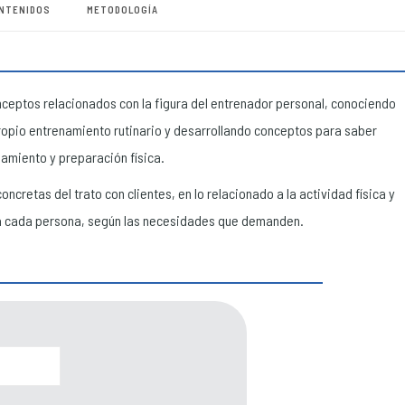
NTENIDOS
METODOLOGÍA
onceptos relacionados con la figura del entrenador personal, conociendo
opio entrenamiento rutinario y desarrollando conceptos para saber
amiento y preparación física.
ncretas del trato con clientes, en lo relacionado a la actividad física y
a cada persona, según las necesidades que demanden.