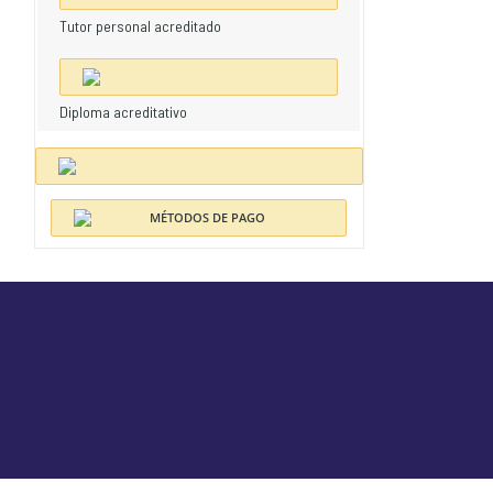
Tutor personal acreditado
Diploma acreditativo