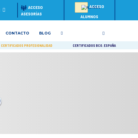
ACCESO
ACCESO
ASESORÍAS
ALUMNOS
CONTACTO
BLOG
CERTIFICADOS PROFESIONALIDAD
CERTIFICADOS BCO. ESPAÑA