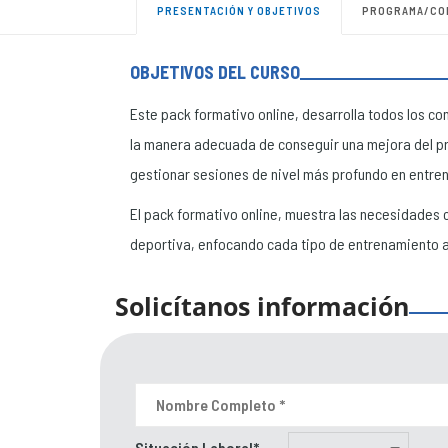
PRESENTACIÓN Y OBJETIVOS
PROGRAMA/CO
OBJETIVOS DEL CURSO
Este pack formativo online, desarrolla todos los c
la manera adecuada de conseguir una mejora del pr
gestionar sesiones de nivel más profundo en entren
El pack formativo online, muestra las necesidades co
deportiva, enfocando cada tipo de entrenamiento 
Solicítanos información
Situación Laboral*