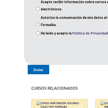
Acepto recibir información sobre cursos 
electrónicos.
Autorizo la comunicación de mis datos al
Formalba.
He leído y acepto la
Política de Privacidad
CURSOS RELACIONADOS