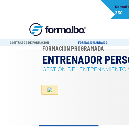
Consul
250
CONTRATOS DE FORMACIÓN
FORMACIÓN ARRAIGO
FORMACIÓN PROGRAMADA
ENTRENADOR PERSO
GESTIÓN DEL ENTRENAMIENTO Y