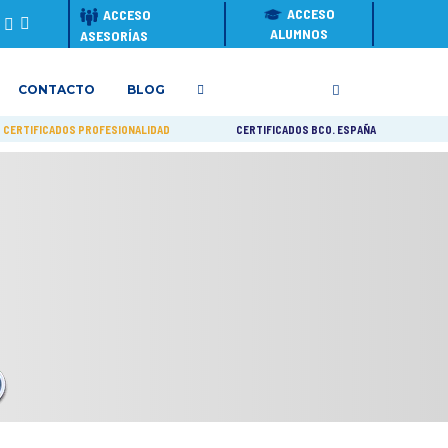
ACCESO
ACCESO
ALUMNOS
ASESORÍAS
CONTACTO
BLOG
CERTIFICADOS PROFESIONALIDAD
CERTIFICADOS BCO. ESPAÑA