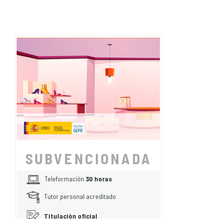
SUBVENCIONADA
Teleformación
30 horas
Tutor personal acreditado
Titulación oficial