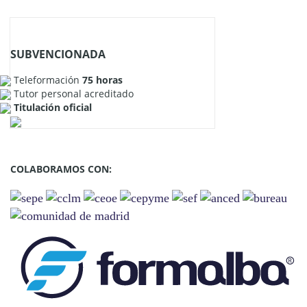
SUBVENCIONADA
Teleformación
75 horas
Tutor personal acreditado
Titulación oficial
COLABORAMOS CON: