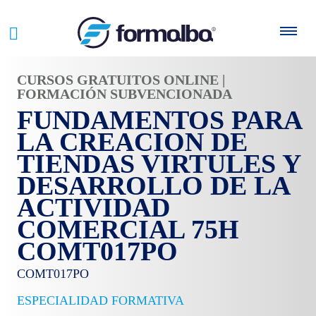
CURSOS GRATUITOS ONLINE |
FORMACIÓN SUBVENCIONADA
FUNDAMENTOS PARA
LA CREACION DE
TIENDAS VIRTULES Y
DESARROLLO DE LA
ACTIVIDAD
COMERCIAL 75H
COMT017PO
COMT017PO
ESPECIALIDAD FORMATIVA