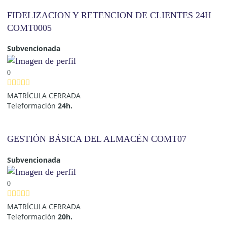
FIDELIZACION Y RETENCION DE CLIENTES 24H
COMT0005
Subvencionada
0
MATRÍCULA CERRADA
Teleformación
24h.
GESTIÓN BÁSICA DEL ALMACÉN COMT07
Subvencionada
0
MATRÍCULA CERRADA
Teleformación
20h.