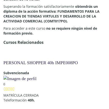
Superando la formación satisfactoriamente
obtendrás un
diploma de la acción formativa: FUNDAMENTOS PARA LA
CREACION DE TIENDAS VIRTULES Y DESARROLLO DE LA
ACTIVIDAD COMERCIAL (COMT017PO)
.
Para acceder a este curso
no se requiere ningún nivel de
formación previo.
Cursos Relacionados
PERSONAL SHOPPER 40h IMPE008PO
Subvencionada
0
MATRÍCULA CERRADA
Teleformación
40h.