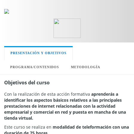
PRESENTACIÓN Y OBJETIVOS
PROGRAMA/CONTENIDOS
METODOLOGÍA
Objetivos del curso
Con la realización de esta acción formativa
aprenderás a
identificar los aspectos básicos relativos a las principales
prestaciones de internet relacionadas con la actividad
empresarial y comercial en red y puesta en mancha de una
tienda virtual.
Este curso se realiza en
modalidad de teleformación con una
duración de 75 horas.