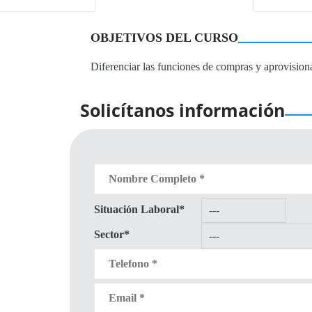
OBJETIVOS DEL CURSO
Diferenciar las funciones de compras y aprovisiona
Solicítanos información
Situación Laboral*
Sector*