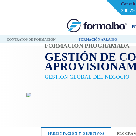
Consult
200 25
F
CONTRATOS DE FORMACIÓN
FORMACIÓN ARRAIGO
FORMACIÓN PROGRAMADA
GESTIÓN DE C
APROVISIONAM
GESTIÓN GLOBAL DEL NEGOCIO
PRESENTACIÓN Y OBJETIVOS
PROGRAM