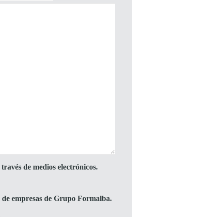
través de medios electrónicos.
to de empresas de Grupo Formalba.
.