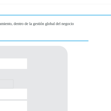
miento, dentro de la gestión global del negocio