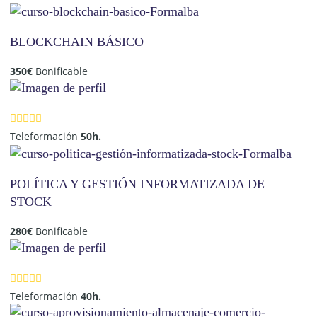
BLOCKCHAIN BÁSICO
350
€
Bonificable
Teleformación
50h.
POLÍTICA Y GESTIÓN INFORMATIZADA DE
STOCK
280
€
Bonificable
Teleformación
40h.