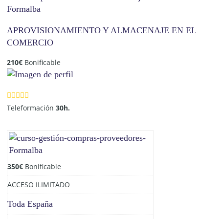
APROVISIONAMIENTO Y ALMACENAJE EN EL
COMERCIO
210
€
Bonificable
Teleformación
30h.
350
€
Bonificable
ACCESO ILIMITADO
Toda España