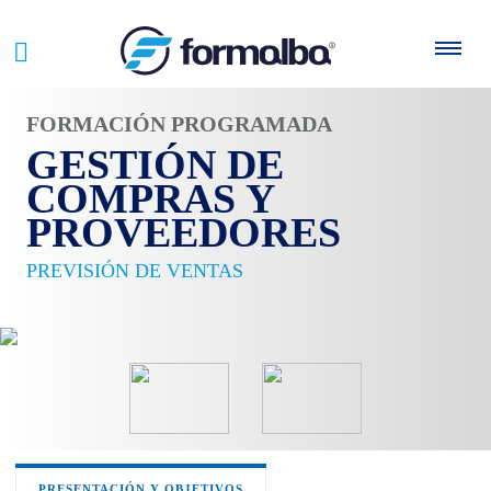
FORMACIÓN PROGRAMADA
GESTIÓN DE
COMPRAS Y
PROVEEDORES
PREVISIÓN DE VENTAS
PRESENTACIÓN Y OBJETIVOS