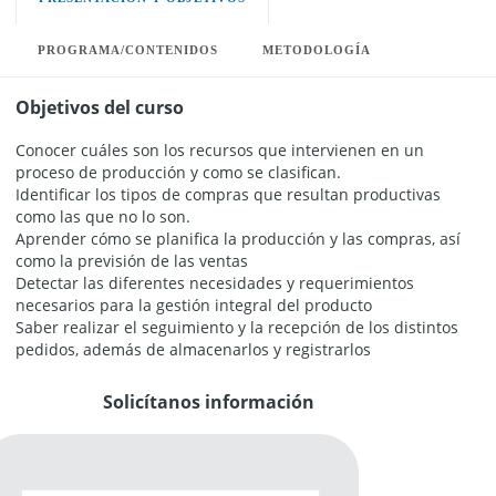
PROGRAMA/CONTENIDOS
METODOLOGÍA
Objetivos del curso
Conocer cuáles son los recursos que intervienen en un
proceso de producción y como se clasifican.
Identificar los tipos de compras que resultan productivas
como las que no lo son.
Aprender cómo se planifica la producción y las compras, así
como la previsión de las ventas
Detectar las diferentes necesidades y requerimientos
necesarios para la gestión integral del producto
Saber realizar el seguimiento y la recepción de los distintos
pedidos, además de almacenarlos y registrarlos
Solicítanos información