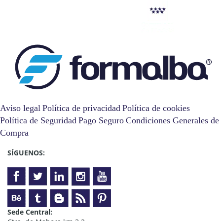
Aviso legal
Política de privacidad
Política de cookies
Política de Seguridad
Pago Seguro
Condiciones Generales de
Compra
SÍGUENOS:
Sede Central: