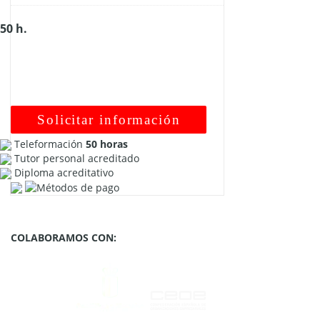
50 h.
Solicitar información
Teleformación
50 horas
Tutor personal acreditado
Diploma acreditativo
COLABORAMOS CON: