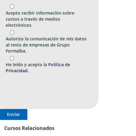
Acepto recibir información sobre
cursos a través de medios
electrónicos.
Autorizo la comunicación de mis datos
al resto de empresas de Grupo
Formalba.
He leído y acepto la
Política de
Privacidad.
Cursos Relacionados