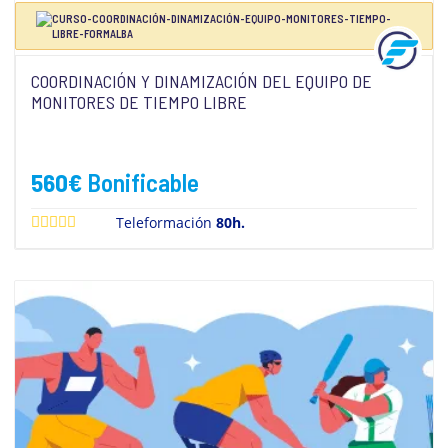
COORDINACIÓN Y DINAMIZACIÓN DEL EQUIPO DE
MONITORES DE TIEMPO LIBRE
560
€
Bonificable
Teleformación
80h.