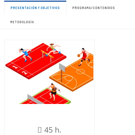
PRESENTACIÓN Y OBJETIVOS
PROGRAMA/CONTENIDOS
METODOLOGÍA
45 h.