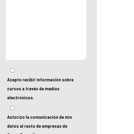
Acepto recibir información sobre
cursos a través de medios
electrónicos.
Autorizo la comunicación de mis
datos al resto de empresas de