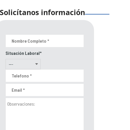
Solicítanos información
Situación Laboral*