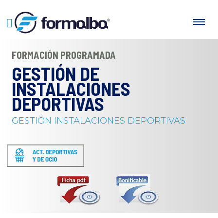
FORMACIÓN PROGRAMADA
GESTIÓN DE
INSTALACIONES
DEPORTIVAS
GESTIÓN INSTALACIONES DEPORTIVAS