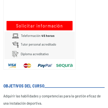
Solicitar información
Teleformación
45 horas
Tutor personal acreditado
Diploma acreditativo
OBJETIVOS DEL CURSO
Adquirir las habilidades y competencias para la gestión eficaz de
una instalación deportiva.