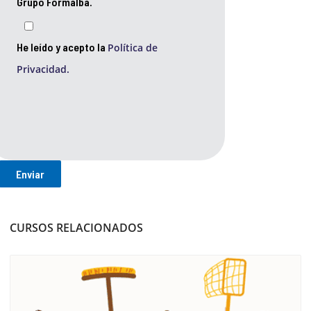
Grupo Formalba.
He leído y acepto la
Política de
Privacidad.
CURSOS RELACIONADOS