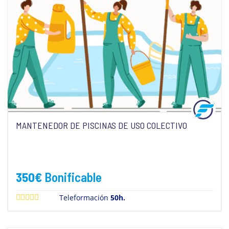
MANTENEDOR DE PISCINAS DE USO COLECTIVO
350
€
Bonificable
Teleformación
50h.