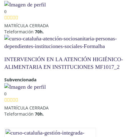
0
MATRÍCULA CERRADA
Teleformación
70h.
INTERVENCIÓN EN LA ATENCIÓN HIGIÉNICO-
ALIMENTARIA EN INSTITUCIONES MF1017_2
Subvencionada
0
MATRÍCULA CERRADA
Teleformación
70h.