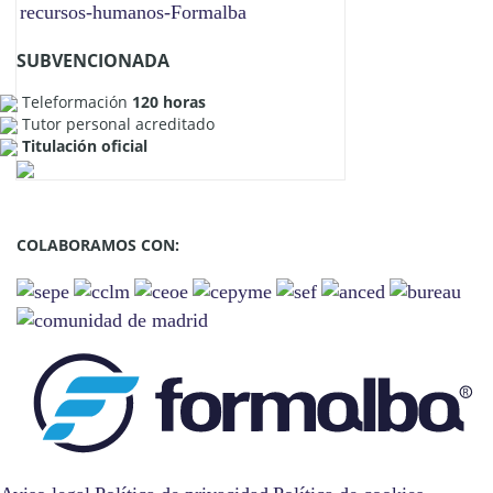
SUBVENCIONADA
Teleformación
120 horas
Tutor personal acreditado
Titulación oficial
COLABORAMOS CON: