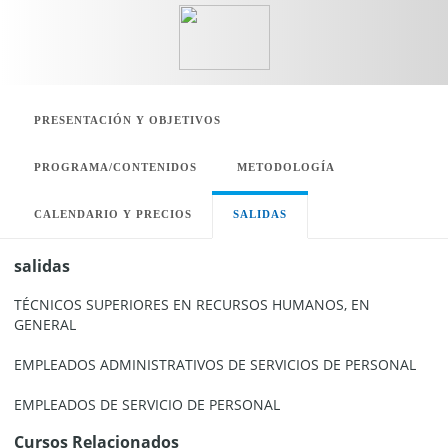
PRESENTACIÓN Y OBJETIVOS
PROGRAMA/CONTENIDOS
METODOLOGÍA
CALENDARIO Y PRECIOS
SALIDAS
salidas
TÉCNICOS SUPERIORES EN RECURSOS HUMANOS, EN
GENERAL
EMPLEADOS ADMINISTRATIVOS DE SERVICIOS DE PERSONAL
EMPLEADOS DE SERVICIO DE PERSONAL
Cursos Relacionados