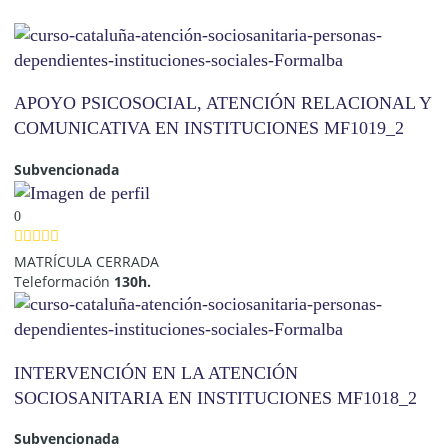
APOYO PSICOSOCIAL, ATENCIÓN RELACIONAL Y
COMUNICATIVA EN INSTITUCIONES MF1019_2
Subvencionada
0
MATRÍCULA CERRADA
Teleformación
130h.
INTERVENCIÓN EN LA ATENCIÓN
SOCIOSANITARIA EN INSTITUCIONES MF1018_2
Subvencionada