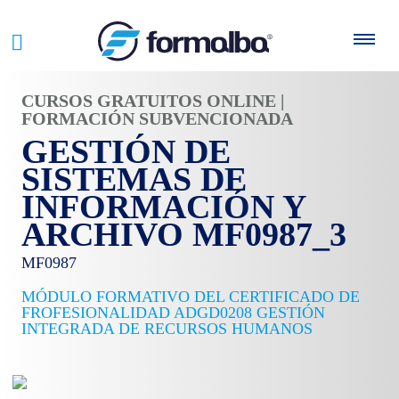
CURSOS GRATUITOS ONLINE |
FORMACIÓN SUBVENCIONADA
GESTIÓN DE
SISTEMAS DE
INFORMACIÓN Y
ARCHIVO MF0987_3
MF0987
MÓDULO FORMATIVO DEL CERTIFICADO DE
FROFESIONALIDAD ADGD0208 GESTIÓN
INTEGRADA DE RECURSOS HUMANOS