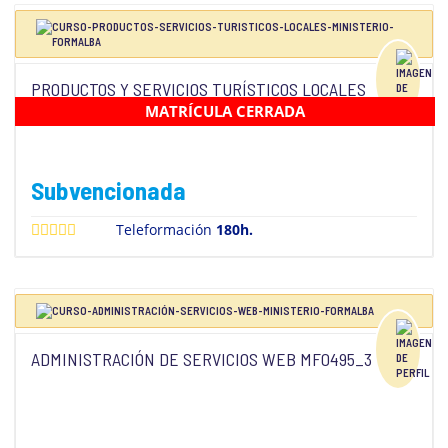
PRODUCTOS Y SERVICIOS TURÍSTICOS LOCALES
MF1075_3
MATRÍCULA CERRADA
Subvencionada
Teleformación
180h.
ADMINISTRACIÓN DE SERVICIOS WEB MF0495_3