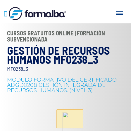
CURSOS GRATUITOS ONLINE | FORMACIÓN
SUBVENCIONADA
GESTIÓN DE RECURSOS
HUMANOS MF0238_3
MF0238_3
MÓDULO FORMATIVO DEL CERTIFICADO
ADGD0208 GESTIÓN INTEGRADA DE
RECURSOS HUMANOS. (NIVEL 3).