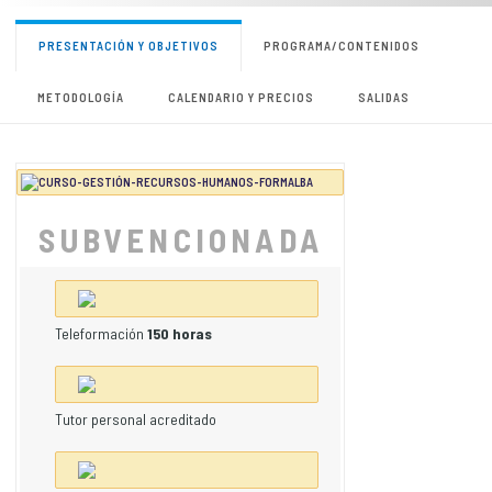
PRESENTACIÓN Y OBJETIVOS
PROGRAMA/CONTENIDOS
METODOLOGÍA
CALENDARIO Y PRECIOS
SALIDAS
SUBVENCIONADA
Teleformación
150 horas
Tutor personal acreditado