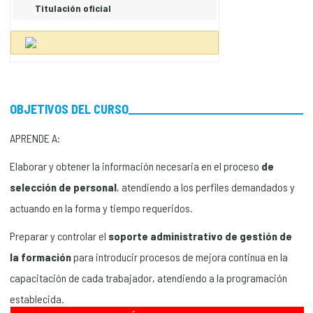
Titulación oficial
OBJETIVOS DEL CURSO
APRENDE A:
Elaborar y obtener la información necesaria en el proceso
de
selección de personal
, atendiendo a los perfiles demandados y
actuando en la forma y tiempo requeridos.
Preparar y controlar el
soporte administrativo de gestión de
la formación
para introducir procesos de mejora continua en la
capacitación de cada trabajador, atendiendo a la programación
establecida.