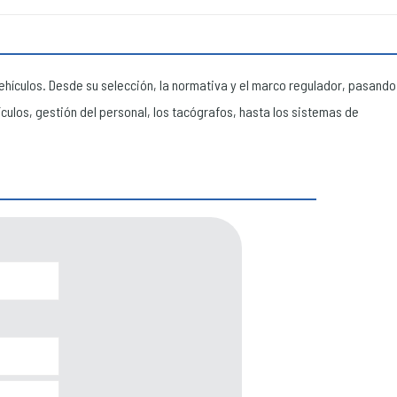
ehículos. Desde su selección, la normativa y el marco regulador, pasando
culos, gestión del personal, los tacógrafos, hasta los sistemas de