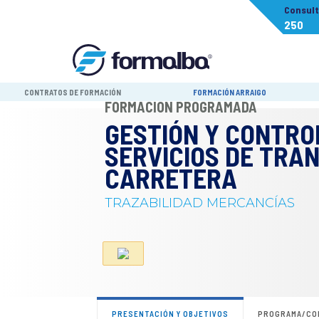
Consul
250
CONTRATOS DE FORMACIÓN
FORMACIÓN ARRAIGO
FORMACIÓN PROGRAMADA
GESTIÓN Y CONTRO
SERVICIOS DE TRA
CARRETERA
TRAZABILIDAD MERCANCÍAS
PRESENTACIÓN Y OBJETIVOS
PROGRAMA/CO