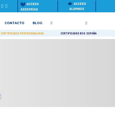
ACCESO
ACCESO
ALUMNOS
ASESORÍAS
CONTACTO
BLOG
CERTIFICADOS PROFESIONALIDAD
CERTIFICADOS BCO. ESPAÑA