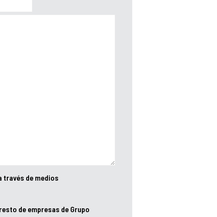
a través de medios
 resto de empresas de Grupo