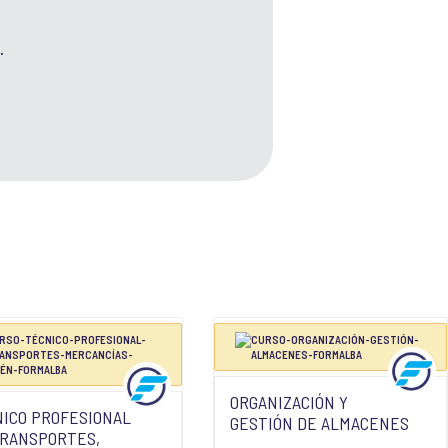
.
ORGANIZACIÓN Y
ICO PROFESIONAL
GESTIÓN DE ALMACENES
TRANSPORTES,