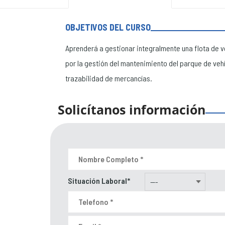
OBJETIVOS DEL CURSO
Aprenderá a gestionar integralmente una flota de v
por la gestión del mantenimiento del parque de vehí
trazabilidad de mercancías.
Solicítanos información
Situación Laboral*