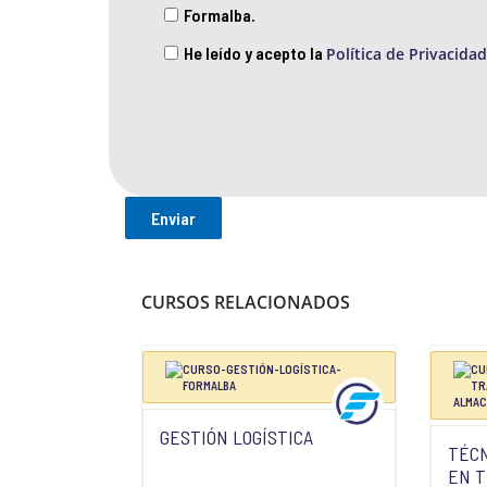
Formalba.
He leído y acepto la
Política de Privacidad
CURSOS RELACIONADOS
GESTIÓN LOGÍSTICA
TÉCN
EN 