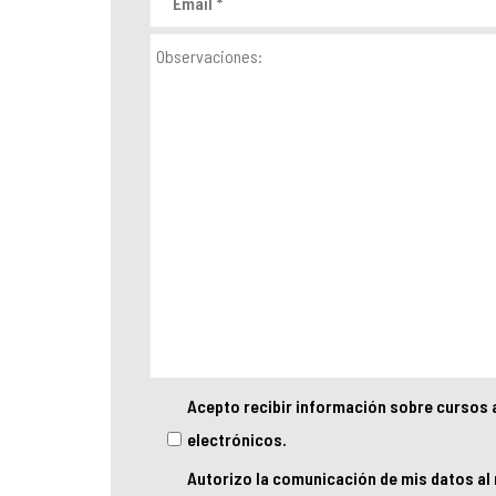
Acepto recibir información sobre cursos 
electrónicos.
Autorizo la comunicación de mis datos al